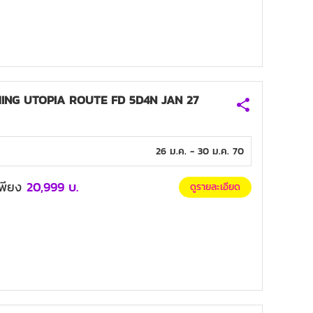
NG UTOPIA ROUTE FD 5D4N JAN 27
26 ม.ค. - 30 ม.ค. 70
มเพียง
20,999
บ.
ดูรายละเอียด