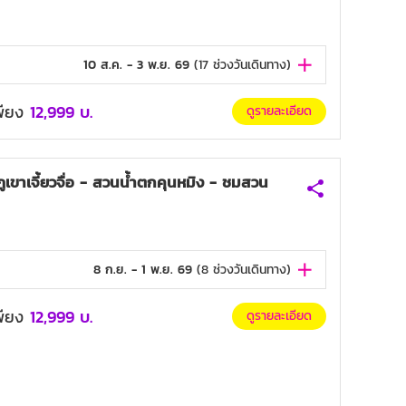
10 ส.ค. - 3 พ.ย. 69
(
17
ช่วงวันเดินทาง)
เพียง
12,999
บ.
ดูรายละเอียด
าเจี้ยวจื่อ - สวนน้ำตกคุนหมิง - ชมสวน
8 ก.ย. - 1 พ.ย. 69
(
8
ช่วงวันเดินทาง)
เพียง
12,999
บ.
ดูรายละเอียด