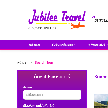
ใบอนุญาต 11/01023
หน้าแรก
ทัวร์ต่างประเทศ
แพ็กเกจทัวร์
หน้าแรก
Search Tour
ค้นหาโปรแกรมทัวร์
Kunm
ประเทศ
เมือง/สถานที่/รหัสทัวร์