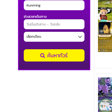
ช่วงเวลาเดินทาง
ค้นหาทัวร์