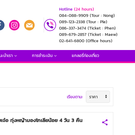
Hotline
(24 hours)
084-088-9909
(Tour : Nong)
089-123-2338
(Tour : Ple)
086-337-3474
(Ticket : Phen)
089-679-2857
(Ticket : Maew)
02-641-6800
(Office hours)
นะนำเรา
การชำระเงิน
แกลอรี่ท่องเที่ยว
เรียงตาม:
ยเจ๋อ ทุ่งหญ้ามองโกเลียน้อย 4 วัน 3 คืน