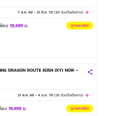
7 ส.ค. 69 - 21 มี.ค. 70
(
30
ช่วงวันเดินทาง)
มเพียง
18,499
บ.
ดูรายละเอียด
NG DRAGON ROUTE 6D5N (KY) NOW -
21 ส.ค. 69 - 4 ม.ค. 70
(
26
ช่วงวันเดินทาง)
เพียง
19,499
บ.
ดูรายละเอียด