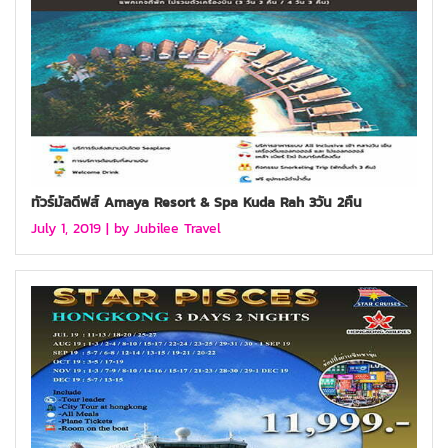
ทัวร์มัลดีฟส์ Amaya Resort & Spa Kuda Rah 3วัน 2คืน
July 1, 2019 |
by Jubilee Travel