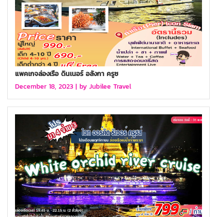
แพคเกจล่องเรือ ดินเนอร์ อลังกา ครูซ
December 18, 2023 |
by Jubilee Travel