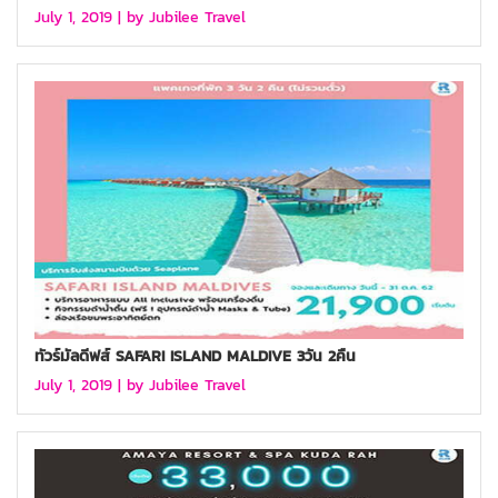
July 1, 2019 |
by Jubilee Travel
ทัวร์มัลดีฟส์ SAFARI ISLAND MALDIVE 3วัน 2คืน
July 1, 2019 |
by Jubilee Travel