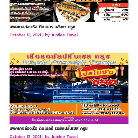
แพคเกจล่องเรือ ดินเนอร์ อลังกา ครูซ
October 12, 2021 |
by Jubilee Travel
แพคเกจล่องเรือ ดินเนอร์ รอยัลปริ๊นเซส ครูซ
October 12, 2021 |
by Jubilee Travel