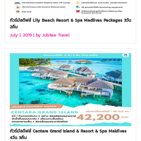
ทัวร์มัลดีฟส์ Lily Beach Resort & Spa Madlives Packages 3วัน
2คืน
July 1, 2019 |
by Jubilee Travel
ทัวร์มัลดีฟส์ Centara Grand Island & Resort & Spa Maldives
4วัน 3คืน