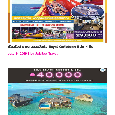
ทัวร์เรือสำราญ ฉลองวันพ่อ Royal Caribbean 5 วัน 4 คืน
July 9, 2019 |
by Jubilee Travel