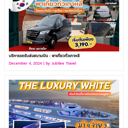
บริการรถรับส่งสนามบิน : พาเที่ยวทั่วเกาหลี
December 4, 2024 |
by Jubilee Travel