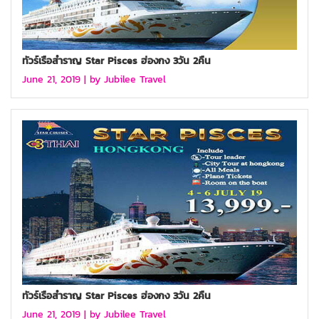
ทัวร์เรือสำราญ Star Pisces ฮ่องกง 3วัน 2คืน
June 21, 2019 |
by Jubilee Travel
ทัวร์เรือสำราญ Star Pisces ฮ่องกง 3วัน 2คืน
June 21, 2019 |
by Jubilee Travel