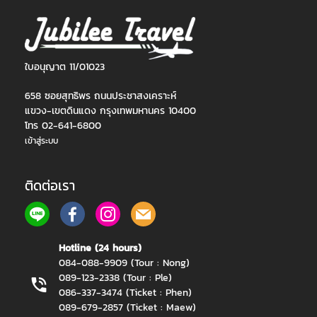
ใบอนุญาต 11/01023
658 ซอยสุทธิพร ถนนประชาสงเคราะห์
แขวง-เขตดินแดง กรุงเทพมหานคร 10400
โทร 02-641-6800
เข้าสู่ระบบ
ติดต่อเรา
Hotline (24 hours)
084-088-9909 (Tour : Nong)
089-123-2338 (Tour : Ple)
086-337-3474 (Ticket : Phen)
089-679-2857 (Ticket : Maew)