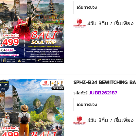
เดินทางช่วง
4วัน 3คืน
เริ่มเพียง
/
SPHZ-B24 BEWITCHING BAL
JUBB262187
รหัสทัวร์
เดินทางช่วง
4วัน 3คืน
เริ่มเพียง
/