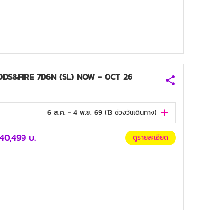
DS&FIRE 7D6N (SL) NOW - OCT 26
6 ส.ค. - 4 พ.ย. 69
(
13
ช่วงวันเดินทาง)
40,499
บ.
ดูรายละเอียด