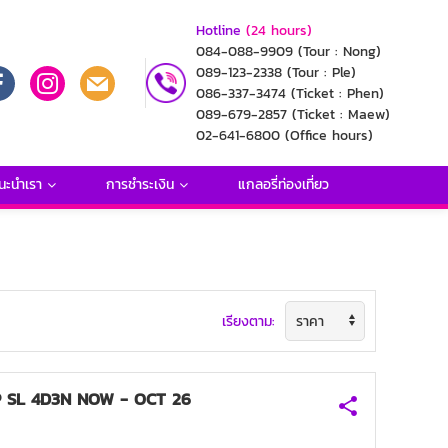
Hotline
(24 hours)
084-088-9909
(Tour : Nong)
089-123-2338
(Tour : Ple)
086-337-3474
(Ticket : Phen)
089-679-2857
(Ticket : Maew)
02-641-6800
(Office hours)
นะนำเรา
การชำระเงิน
แกลอรี่ท่องเที่ยว
เรียงตาม:
P SL 4D3N NOW - OCT 26