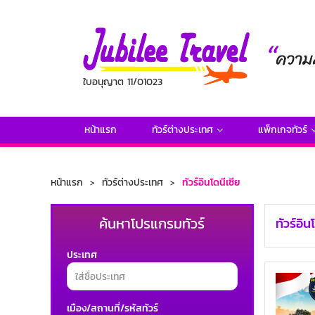
ใบอนุญาต 11/01023
หน้าแรก
ทัวร์ต่างประเทศ
แพ็กเกจทัวร์
หน้าแรก
ทัวร์ต่างประเทศ
ทัวร์อินโดนีเซีย
ค้นหาโปรแกรมทัวร์
ทัวร์อิ
ประเทศ
เมือง/สถานที่/รหัสทัวร์