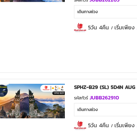
รหัสทัวร์
เดินทางช่วง
5วัน 4คืน
เริ่มเพียง
/
SPHZ-B29 (SL) 5D4N AUG 
JUBB262910
รหัสทัวร์
เดินทางช่วง
5วัน 4คืน
เริ่มเพียง
/