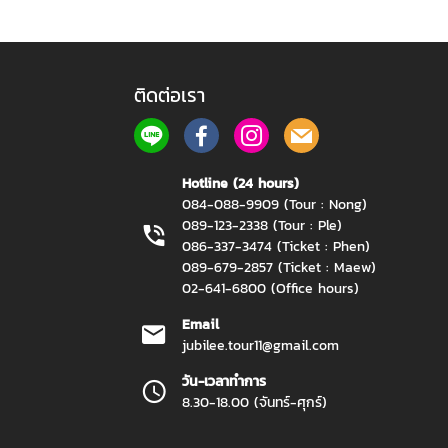
ติดต่อเรา
Hotline (24 hours)
084-088-9909 (Tour : Nong)
089-123-2338 (Tour : Ple)
086-337-3474 (Ticket : Phen)
089-679-2857 (Ticket : Maew)
02-641-6800 (Office hours)
Email
jubilee.tour11@gmail.com
วัน-เวลาทำการ
8.30-18.00 (จันทร์-ศุกร์)