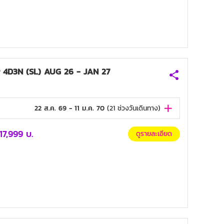
 4D3N (SL) AUG 26 - JAN 27
22 ส.ค. 69 - 11 ม.ค. 70
(
21
ช่วงวันเดินทาง)
17,999
บ.
ดูรายละเอียด