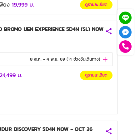
มเพียง
19,999
บ.
ดูรายละเอียด
 BROMO IJEN EXPERIENCE 5D4N (SL) NOW
8 ส.ค. - 4 พ.ย. 69
(
14
ช่วงวันเดินทาง)
24,499
บ.
ดูรายละเอียด
UDUR DISCOVERY 5D4N NOW - OCT 26