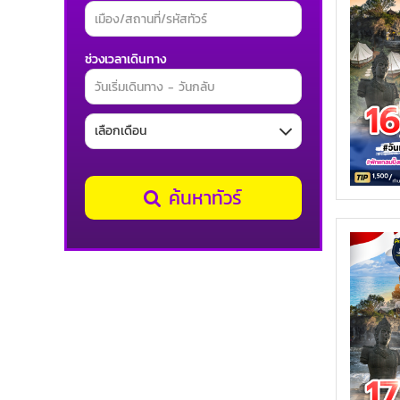
ช่วงเวลาเดินทาง
ค้นหาทัวร์