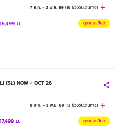
7 ส.ค. - 2 พ.ย. 69
(
16
ช่วงวันเดินทาง)
16,499
บ.
ดูรายละเอียด
I (SL) NOW - OCT 26
8 ส.ค. - 3 พ.ย. 69
(
13
ช่วงวันเดินทาง)
17,499
บ.
ดูรายละเอียด