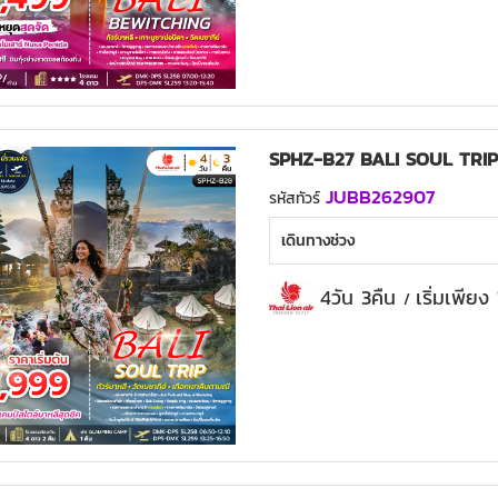
SPHZ-B27 BALI SOUL TRIP
JUBB262907
รหัสทัวร์
เดินทางช่วง
4วัน 3คืน
เริ่มเพียง
/