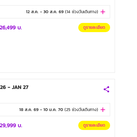
12 ส.ค. - 30 ส.ค. 69
(
14
ช่วงวันเดินทาง)
26,499
บ.
ดูรายละเอียด
26 - JAN 27
18 ส.ค. 69 - 10 ม.ค. 70
(
25
ช่วงวันเดินทาง)
29,999
บ.
ดูรายละเอียด