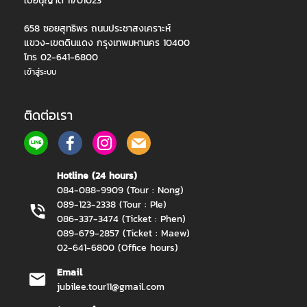
ใบอนุญาต 11/01023
658 ซอยสุทธิพร ถนนประชาสงเคราะห์
แขวง-เขตดินแดง กรุงเทพมหานคร 10400
โทร 02-641-6800
เข้าสู่ระบบ
ติดต่อเรา
Hotline (24 hours)
084-088-9909 (Tour : Nong)
089-123-2338 (Tour : Ple)
086-337-3474 (Ticket : Phen)
089-679-2857 (Ticket : Maew)
02-641-6800 (Office hours)
Email
jubilee.tour11@gmail.com