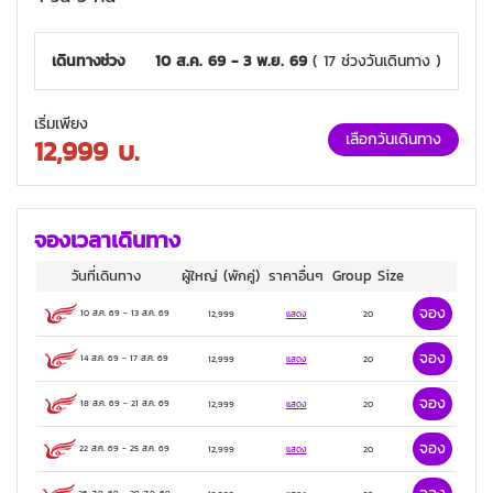
เดินทางช่วง
10 ส.ค. 69 - 3 พ.ย. 69
( 17 ช่วงวันเดินทาง )
เริ่มเพียง
เลือกวันเดินทาง
12,999
บ.
จองเวลาเดินทาง
วันที่เดินทาง
ผู้ใหญ่
(พักคู่)
ราคาอื่นๆ
Group Size
จอง
10 ส.ค. 69
-
13 ส.ค. 69
12,999
แสดง
20
จอง
14 ส.ค. 69
-
17 ส.ค. 69
12,999
แสดง
20
จอง
18 ส.ค. 69
-
21 ส.ค. 69
12,999
แสดง
20
จอง
22 ส.ค. 69
-
25 ส.ค. 69
12,999
แสดง
20