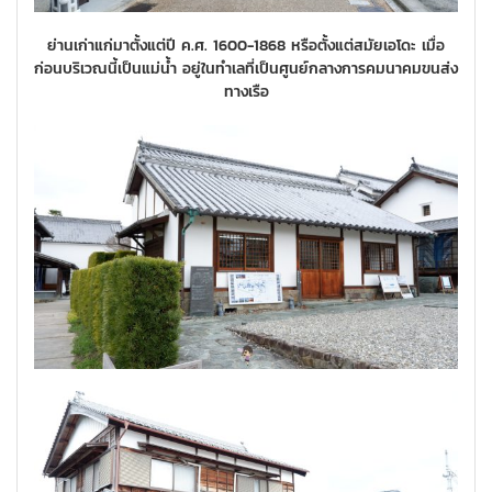
ย่านเก่าแก่มาตั้งแต่ปี ค.ศ. 1600-1868 หรือตั้งแต่สมัยเอโดะ เมื่อ
ก่อนบริเวณนี้เป็นแม่น้ำ อยู่ในทำเลที่เป็นศูนย์กลางการคมนาคมขนส่ง
ทางเรือ