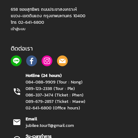
658 ซอยสุทธิพร ถนนประชาสงเคราะห์
แขวง-เขตดินแดง กรุงเทพมหานคร 10400
โทร 02-641-6800
เข้าสู่ระบบ
ติดต่อเรา
Hotline (24 hours)
084-088-9909 (Tour : Nong)
089-123-2338 (Tour : Ple)
086-337-3474 (Ticket : Phen)
089-679-2857 (Ticket : Maew)
02-641-6800 (Office hours)
Email
jubilee.tour11@gmail.com
วัน-เวลาทำการ