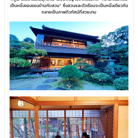
เป็นหนึ่งของของบ้านกับสวน” ซึ่งสวนและตัวเรือนจะเป็นหนึ่งเดียวกัน
กลายเป็นภาพทิวทัศน์ที่สวยงาม