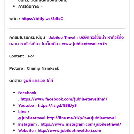
จันทร์) วันหยุดสิ้นปีและปีใหม่
การเดินทาง:
–
พิกัด :
https://bitly.ws/3dfsC
กดชมโปรแกรมญี่ปุ่น :
Jubilee Travel : บริษัททัวร์ชั้นนำ หาทัวร์ทั้ง
ตลาด หาทัวร์เที่ยว ในเว็บเดียว www.jubileetravel.co.th
Content : Por
Picture : Champ Naraksak
ติดตาม
จูบิลี่ แทรเวิล ได้ที่
Facebook
: https://www.facebook.com/jubileetravelthai/
Youtube :
https://is.gd/G3BJy3
Line :
@jubileetravel http://line.me/ti/p/%40jubileetravel
Instagram : https://www.instagram.com/jubileetravel/
Website :
http://www.jubileetravelthai.com