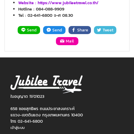
Website :
https://www.jubileetravel.co.th/
Hotline : 084-088-9909
Tel : 02-641-6800 จ-ศ 08.30
Send
Send
Share
Tweet
Mail
ใบอนุญาต 11/01023
658 ซอยสุทธิพร ถนนประชาสงเคราะห์
แขวง-เขตดินแดง กรุงเทพมหานคร 10400
โทร 02-641-6800
เข้าสู่ระบบ