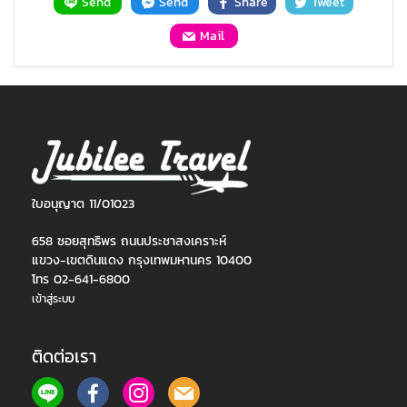
Send
Send
Share
Tweet
Mail
ใบอนุญาต 11/01023
658 ซอยสุทธิพร ถนนประชาสงเคราะห์
แขวง-เขตดินแดง กรุงเทพมหานคร 10400
โทร 02-641-6800
เข้าสู่ระบบ
ติดต่อเรา