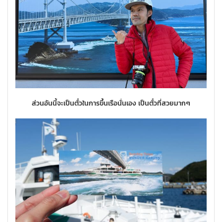
ส่วนอันนี้จะเป็นตั๋วในการขึ้นเรือนั่นเอง เป็นตั๋วที่สวยมากๆ