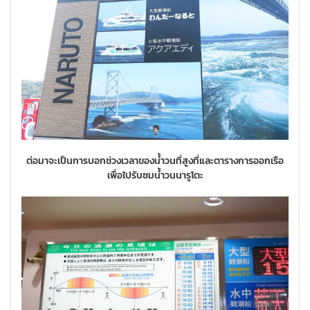
ต่อมาจะเป็นการบอกช่วงเวลาของน้ำวนที่สูงที่และตารางการออกเรือ
เพื่อไปรับชมน้ำวนนารูโตะ