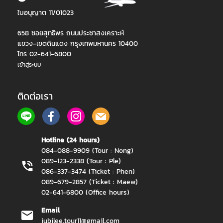
ใบอนุญาต 11/01023
658 ซอยสุทธิพร ถนนประชาสงเคราะห์
แขวง-เขตดินแดง กรุงเทพมหานคร 10400
โทร 02-641-6800
เข้าสู่ระบบ
ติดต่อเรา
Hotline (24 hours)
084-088-9909 (Tour : Nong)
089-123-2338 (Tour : Ple)
086-337-3474 (Ticket : Phen)
089-679-2857 (Ticket : Maew)
02-641-6800 (Office hours)
Email
jubilee.tour11@gmail.com