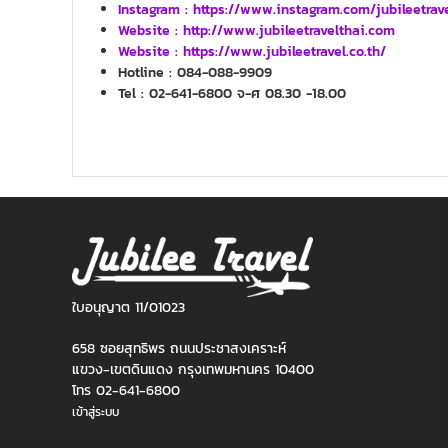
Instagram : https://www.instagram.com/jubileetrav
Website :
http://www.jubileetravelthai.com
Website :
https://www.jubileetravel.co.th/
Hotline : 084-088-9909
Tel : 02-641-6800 จ-ศ 08.30 -18.00
ใบอนุญาต 11/01023
658 ซอยสุทธิพร ถนนประชาสงเคราะห์
แขวง-เขตดินแดง กรุงเทพมหานคร 10400
โทร 02-641-6800
เข้าสู่ระบบ