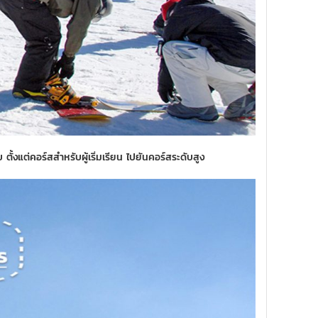
ตั้งแต่คอร์สสำหรับผู้เริ่มเรียน ไปยันคอร์สระดับสูง