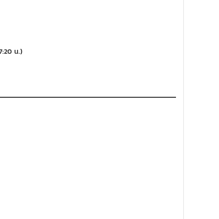
7:20 น.)