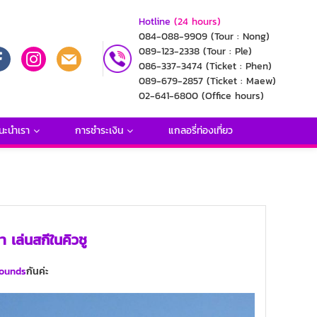
Hotline
(24 hours)
084-088-9909
(Tour : Nong)
089-123-2338
(Tour : Ple)
086-337-3474
(Ticket : Phen)
089-679-2857
(Ticket : Maew)
02-641-6800
(Office hours)
นะนำเรา
การชำระเงิน
แกลอรี่ท่องเที่ยว
 เล่นสกีในคิวชู
rounds
กันค่ะ