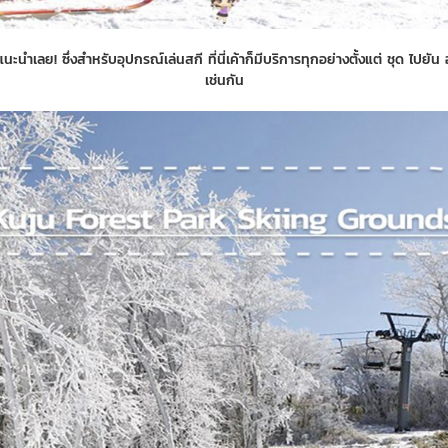
เลย! ซึ่งสำหรับอุปกรณ์เล่นสกี ที่นี่เค้าก็มีบริการทุกอย่างตั้งแต่ ชุด ไปยัน อุ
เช่นกัน