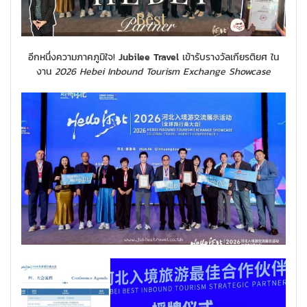
อีกหนึ่งความภาคภูมิใจ!
Jubilee Travel
เข้ารับรางวัลเกียรติยศ ใน
งาน
2026 Hebei Inbound Tourism Exchange Showcase