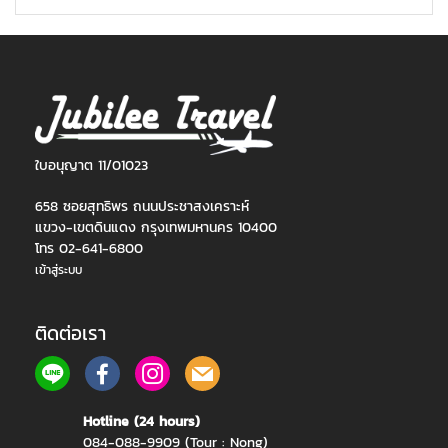
ใบอนุญาต 11/01023
658 ซอยสุทธิพร ถนนประชาสงเคราะห์
แขวง-เขตดินแดง กรุงเทพมหานคร 10400
โทร 02-641-6800
เข้าสู่ระบบ
ติดต่อเรา
Hotline (24 hours)
084-088-9909 (Tour : Nong)