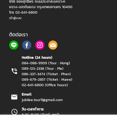
658 ซอยสุทธิพร ถนนประชาสงเคราะห์
แขวง-เขตดินแดง กรุงเทพมหานคร 10400
โทร 02-641-6800
เข้าสู่ระบบ
ติดต่อเรา
Hotline (24 hours)
084-088-9909 (Tour : Nong)
089-123-2338 (Tour : Ple)
086-337-3474 (Ticket : Phen)
089-679-2857 (Ticket : Maew)
02-641-6800 (Office hours)
Email
jubilee.tour11@gmail.com
วัน-เวลาทำการ
8.30-18.00 (จันทร์-ศุกร์)