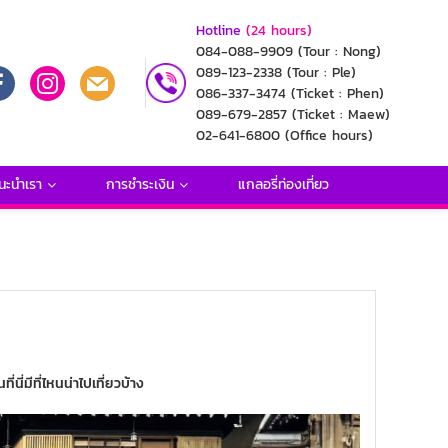
Hotline
(24 hours)
084-088-9909
(Tour : Nong)
089-123-2338
(Tour : Ple)
086-337-3474
(Ticket : Phen)
089-679-2857
(Ticket : Maew)
02-641-6800
(Office hours)
นะนำเรา
การชำระเงิน
แกลอรี่ท่องเที่ยว
ที่นี่มีที่ไหนน่าไปเที่ยวบ้าง