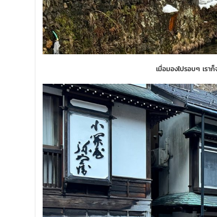
เมื่อมองไปรอบๆ เราก็