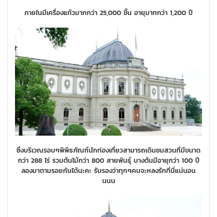
ภายในมีเครื่องแก้วมากกว่า 25,000 ชิ้น อายุมากกว่า 1,200 ปี
ซึ่งบริเวณรอบๆพิพิธภัณฑ์นักท่องเที่ยวสามารถเดินชมสวนที่มีขนาด
กว่า 288 ไร่ รวมต้นไม้กว่า 800 สายพันธุ์ บางต้นมีอายุกว่า 100 ปี
ลองมาตามรอยกันได้นะคะ รับรองว่าทุกๆคนจะหลงรักที่นี่แน่นอน
นนน