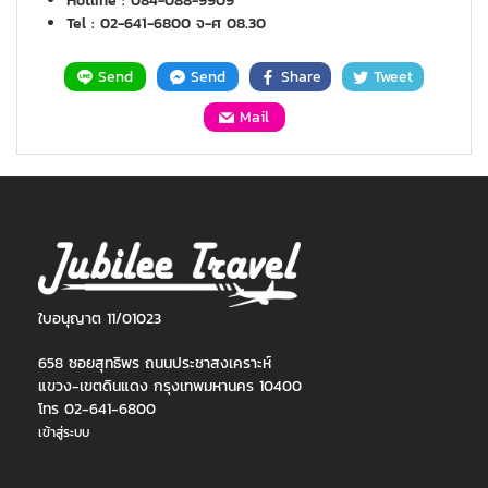
Hotline : 084-088-9909
Tel : 02-641-6800 จ-ศ 08.30
Send
Send
Share
Tweet
Mail
ใบอนุญาต 11/01023
658 ซอยสุทธิพร ถนนประชาสงเคราะห์
แขวง-เขตดินแดง กรุงเทพมหานคร 10400
โทร 02-641-6800
เข้าสู่ระบบ