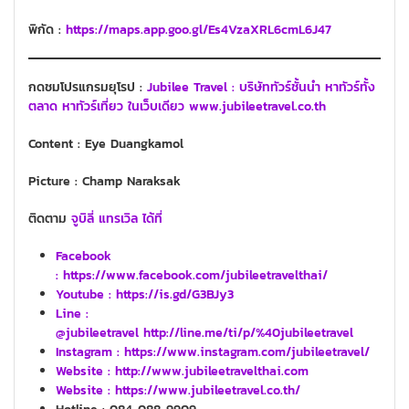
พิกัด :
https://maps.app.goo.gl/Es4VzaXRL6cmL6J47
กดชมโปรแกรมยุโรป :
Jubilee Travel : บริษัททัวร์ชั้นนำ หาทัวร์ทั้ง
ตลาด หาทัวร์เที่ยว ในเว็บเดียว www.jubileetravel.co.th
Content : Eye Duangkamol
Picture : Champ Naraksak
ติดตาม
จูบิลี่ แทรเวิล ได้ที่
Facebook
: https://www.facebook.com/jubileetravelthai/
Youtube :
https://is.gd/G3BJy3
Line :
@jubileetravel http://line.me/ti/p/%40jubileetravel
Instagram : https://www.instagram.com/jubileetravel/
Website :
http://www.jubileetravelthai.com
Website :
https://www.jubileetravel.co.th/