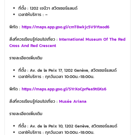
ที่ตั้ง : 1202 เจนีวา สวิตเซอร์แลนด์
เวลาให้บริการ : –
พิกัด :
https://maps.app.goo.gl/cmT8wkjc5V9Ytaod6
สิ่งที่ควรเรียนรู้ก่อนไปเที่ยว
:
International Museum Of The Red
Cross And Red Crescent
รายละเอียดเพิ่มเติม
ที่ตั้ง : Av. de la Paix 17, 1202 Genève, สวิตเซอร์แลนด์
เวลาให้บริการ :
ทุกวันเวลา 10:00น.-18:00น.
พิกัด :
https://maps.app.goo.gl/SYrXoCprFea9tGKs6
สิ่งที่ควรเรียนรู้ก่อนไปเที่ยว
:
Musée Ariana
รายละเอียดเพิ่มเติม
ที่ตั้ง : Av. de la Paix 10, 1202 Genève, สวิตเซอร์แลนด์
เวลาให้บริการ :
ทุกวันเวลา 10:00น.-18:00น.