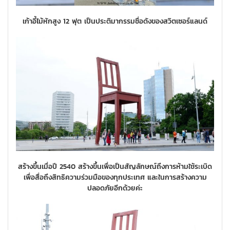
เก้าอี้ไม้หักสูง 12 ฟุต เป็นประติมากรรมชื่อดังของสวิตเซอร์แลนด์
สร้างขึ้นเมื่อปี 2540 สร้างขึ้นเพื่อเป็นสัญลักษณ์ถึงการห้ามใช้ระเบิด
เพื่อสื่อถึงสิทธิความร่วมมือของทุกประเทศ และในการสร้างความ
ปลอดภัยอีกด้วยค่ะ