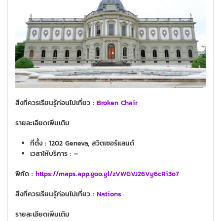
สิ่งที่ควรเรียนรู้ก่อนไปเที่ยว
:
Broken Chair
รายละเอียดเพิ่มเติม
ที่ตั้ง : 1202 Geneva, สวิตเซอร์แลนด์
เวลาให้บริการ : –
พิกัด :
https://maps.app.goo.gl/zVWGVJ26Vg6cRi3o7
สิ่งที่ควรเรียนรู้ก่อนไปเที่ยว
:
Nations
รายละเอียดเพิ่มเติม