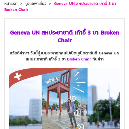
หน้าแรก
นู๋Jubพาเที่ยว
Geneva UN สหประชาชาติ เก้าอี้ 3 ขา
Broken Chair
Geneva UN สหประชาชาติ เก้าอี้ 3 ขา Broken
Chair
สวัสดีค่าาาา วันนี้นู๋JUBจะพาทุกคนไปเปิดหูเปิดตากันที่ Geneva UN
สหประชาชาติ เก้าอี้ 3 ขา
Broken Chair
กันค่าา