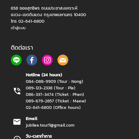
658 ซอยสุทธิพร ถนนประชาสงเคราะห์
แขวง-เขตดินแดง กรุงเทพมหานคร 10400
โทร 02-641-6800
เข้าสู่ระบบ
ติดต่อเรา
Hotline (24 hours)
084-088-9909 (Tour : Nong)
089-123-2338 (Tour : Ple)
086-337-3474 (Ticket : Phen)
089-679-2857 (Ticket : Maew)
02-641-6800 (Office hours)
Email
jubilee.tour11@gmail.com
วัน-เวลาทำการ