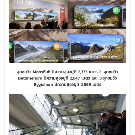
จุดชมวิว Moosfluh มีความสูงอยู่ที่ 2,333 เมตร 2. จุดชมวิว
Bettmerhorn มีความสูงอยู่ที่ 2,647 เมตร และ 3.จุดชมวิว
Eggishorn มีความสูงอยู่ที่ 2,869 เมตร