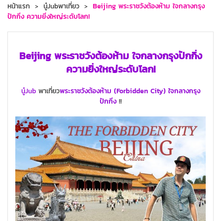
หน้าแรก
นู๋Jubพาเที่ยว
Beijing พระราชวังต้องห้าม ใจกลางกรุง
ปักกิ่ง ความยิ่งใหญ่ระดับโลก!
Beijing พระราชวังต้องห้าม ใจกลางกรุงปักกิ่ง
ความยิ่งใหญ่ระดับโลก!
นู๋Jub
พาเที่ยว
พระราชวังต้องห้าม (Forbidden City) ใจกลางกรุง
ปักกิ่ง
!!