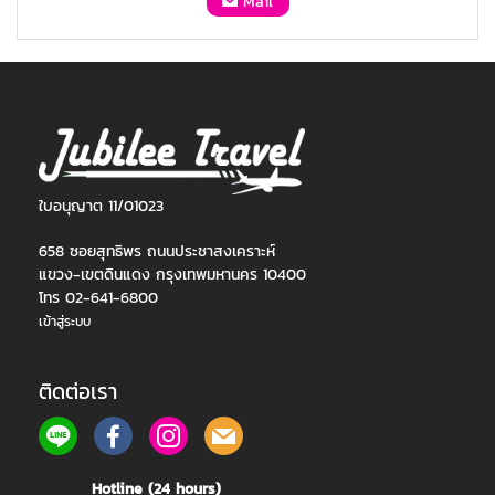
Mail
ใบอนุญาต 11/01023
658 ซอยสุทธิพร ถนนประชาสงเคราะห์
แขวง-เขตดินแดง กรุงเทพมหานคร 10400
โทร 02-641-6800
เข้าสู่ระบบ
ติดต่อเรา
Hotline (24 hours)