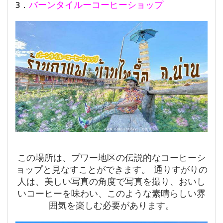
3．
バーンタイルーコーヒーショップ
この場所は、プワー地区の伝説的なコーヒーシ
ョップと見なすことができます。 通りすがりの
人は、美しい写真の角度で写真を撮り、おいし
いコーヒーを味わい、このような素晴らしい雰
囲気を楽しむ必要があります。