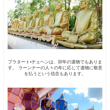
プラタート•チェヘンは、卯年の遺物でもありま
す。 ラーンナーの人々の年に応じて遺物に敬意
を払うという信念もあります。