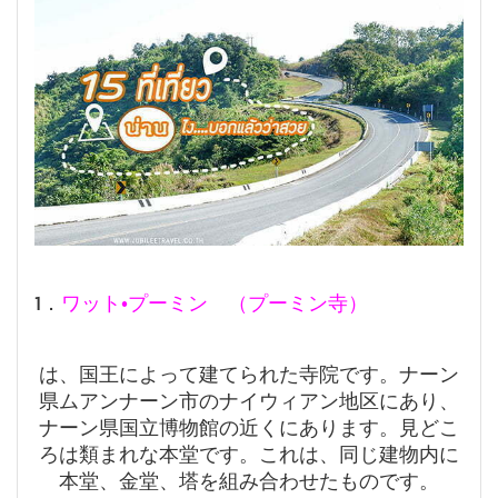
1．
ワット•プーミン （プーミン寺）
は、国王によって建てられた寺院です。ナーン
県ムアンナーン市のナイウィアン地区にあり、
ナーン県国立博物館の近くにあります。見どこ
ろは類まれな本堂です。これは、同じ建物内に
本堂、金堂、塔を組み合わせたものです。