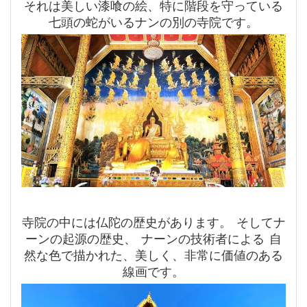
それは美しい漆喰の絵、特に階段を守っている
七頭の蛇がいるナンの別の寺院です。
寺院の中には仏陀の歴史があります。 そしてナ
ーンの起源の歴史、 ナーンの技術者による 自
然な色で描かれた、美しく、非常に価値のある
線画です。