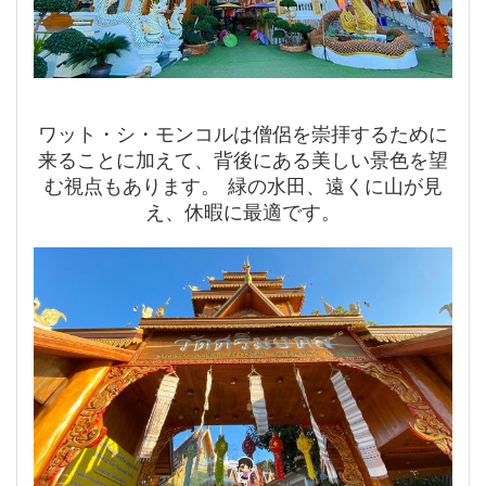
ワット・シ・モンコルは僧侶を崇拝するために
来ることに加えて、背後にある美しい景色を望
む視点もあります。 緑の水田、遠くに山が見
え、休暇に最適です。