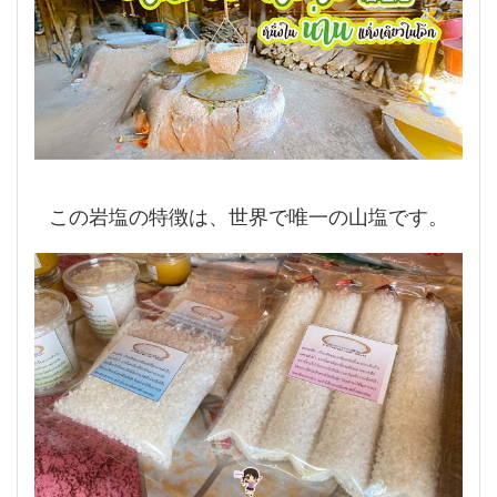
この岩塩の特徴は、世界で唯一の山塩です。