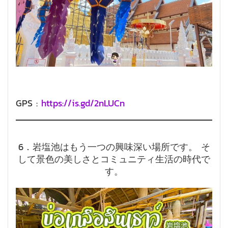
GPS :
https://is.gd/2nLUCn
6．岩塩池はもう一つの興味深い場所です。 そ
して景色の美しさとコミュニティ生活の時代で
す。