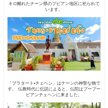
キロ離れたナーン県のプピアン地区に祀られて
います。
「プラタート•チェヘン」はナーンの神聖な物で
す。 仏教時代に伝説によると、仏陀はプープー
ピアンチェヘンに来ました。