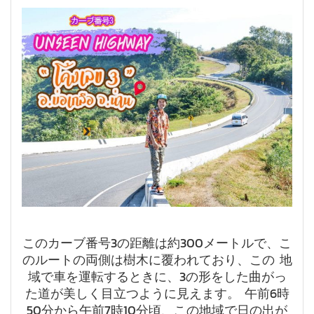
このカーブ番号3の距離は約300メートルで、こ
のルートの両側は樹木に覆われており、この 地
域で車を運転するときに、3の形をした曲がっ
た道が美しく目立つように見えます。 午前6時
50分から午前7時10分頃、この地域で日の出が