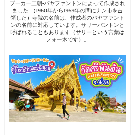
プーカー王朝•パヤファントンによって作成され
ました （1960年から1969年の間にナン市を占
領した）寺院の名前は、作成者のパヤファント
ンの名前に対応しています。サリーパントンと
呼ばれることもあります（サリーという言葉は
フォー木です）。