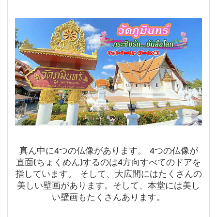
真ん中に4つの仏像があります。 4つの仏像が
直面(ちょくめん)するのは4方向すべてのドアを
指しています。 そして、大広間にはたくさんの
美しい壁画があります。そして、本堂には美し
い壁画もたくさんあります。