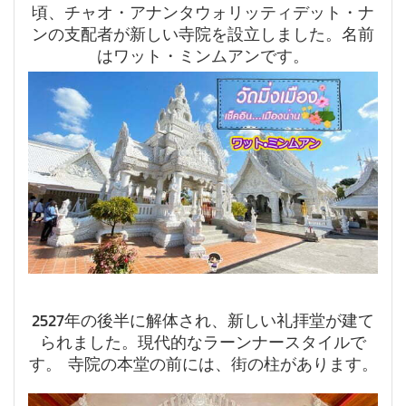
頃、チャオ・アナンタウォリッティデット・ナ
ンの支配者が新しい寺院を設立しました。名前
はワット・ミンムアンです。
2527年の後半に解体され、新しい礼拝堂が建て
られました。現代的なラーンナースタイルで
す。 寺院の本堂の前には、街の柱があります。