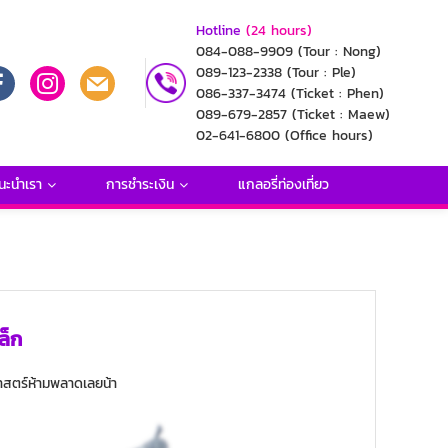
Hotline
(24 hours)
084-088-9909
(Tour : Nong)
089-123-2338
(Tour : Ple)
086-337-3474
(Ticket : Phen)
089-679-2857
(Ticket : Maew)
02-641-6800
(Office hours)
นะนำเรา
การชำระเงิน
แกลอรี่ท่องเที่ยว
ล็ก
าสตร์ห้ามพลาดเลยน้า