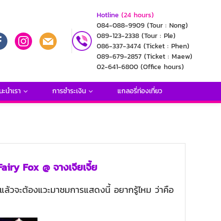
Hotline
(24 hours)
084-088-9909
(Tour : Nong)
089-123-2338
(Tour : Ple)
086-337-3474
(Ticket : Phen)
089-679-2857
(Ticket : Maew)
02-641-6800
(Office hours)
นะนำเรา
การชำระเงิน
แกลอรี่ท่องเที่ยว
iry Fox @ จางเจียเจี้ย
แล้วจะต้องแวะมาชมการแสดงนี้ อยากรู้ไหม ว่าคือ