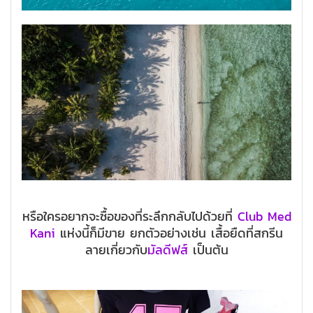
หรือใครอยากจะซื้อของที่ระลึกกลับไปด้วยที่
Club Med
Kani
แห่งนี้ก็มีขาย ยกตัวอย่างเช่น เสื้อยืดที่สกรีน
ลายเกี่ยวกับ
มัลดีฟส์
เป็นต้น