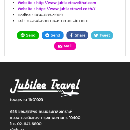
Website : http://www.jubileetravelthai.com
Website : https://www.jubileetravel.co.th//
Hotline : 084-088-9909
Tel : 02-641-6800 จ-ศ 08.30 -18.00 น.
Send
Send
Share
Tweet
Mail
ใบอนุญาต 11/01023
658 ซอยสุทธิพร ถนนประชาสงเคราะห์
แขวง-เขตดินแดง กรุงเทพมหานคร 10400
โทร 02-641-6800