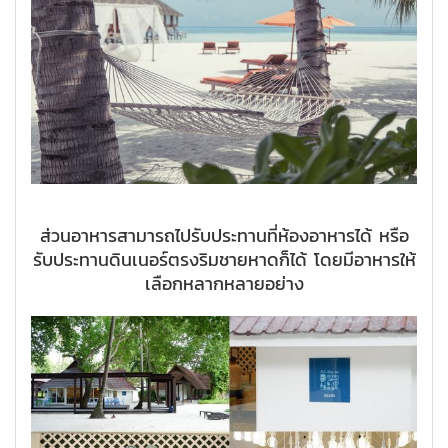
ส่วนอาหารสามารถไปรับประทานที่ห้องอาหารได้ หรือ
รับประทานดินเนอร์ตรงริมชายหาดก็ได้ โดยมีอาหารให้
เลือกหลากหลายอย่าง