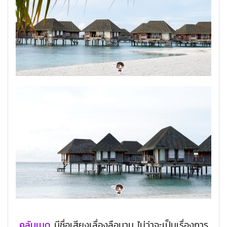
คลับเมด
มีชื่อเสียงเลื่องลือนาม ไม่ว่าจะเป็นเรื่องการ