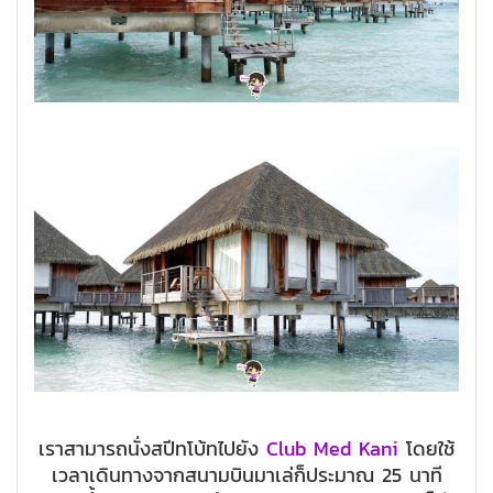
เราสามารถนั่งสปีทโบ้ทไปยัง
Club Med Kani
โดยใช้
เวลาเดินทางจากสนามบินมาเล่ก็ประมาณ 25 นาที