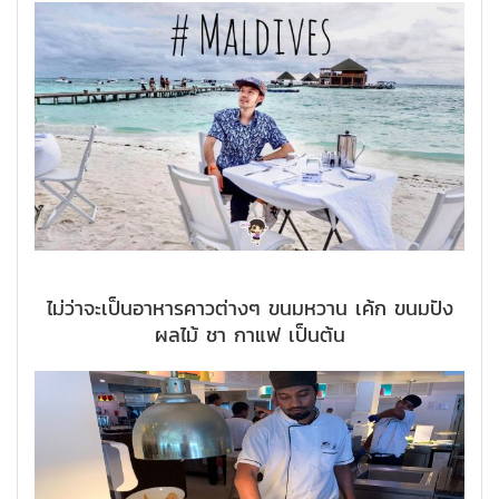
ไม่ว่าจะเป็นอาหารคาวต่างๆ ขนมหวาน เค้ก ขนมปัง
ผลไม้ ชา กาแฟ เป็นต้น