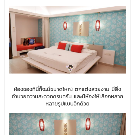
ห้องของที่นี่ก็จะมีขนาดใหญ่ ตกแต่งสวยงาม มีสิ่ง
อำนวยความสะดวกครบครัน และมีห้องให้เลือกหลาก
หลายรูปแบบอีกด้วย