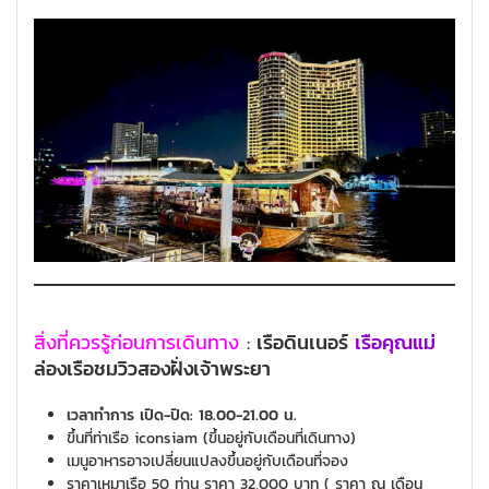
สิ่งที่ควรรู้ก่อนการเดินทาง
:
เรือดินเนอร์
เรือคุณแม่
ล่องเรือชมวิวสองฝั่งเจ้าพระยา
เวลาทำการ เปิด-ปิด: 18.00-21.00 น.
ขึ้นที่ท่าเรือ iconsiam (ขึ้นอยู่กับเดือนที่เดินทาง)
เมนูอาหารอาจเปลี่ยนแปลงขึ้นอยู่กับเดือนที่จอง
ราคาเหมาเรือ 50 ท่าน ราคา 32,000 บาท ( ราคา ณ เดือน