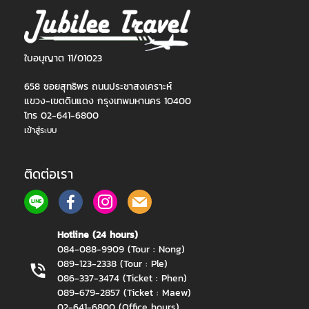
ใบอนุญาต 11/01023
658 ซอยสุทธิพร ถนนประชาสงเคราะห์
แขวง-เขตดินแดง กรุงเทพมหานคร 10400
โทร 02-641-6800
เข้าสู่ระบบ
ติดต่อเรา
Hotline (24 hours)
084-088-9909 (Tour : Nong)
089-123-2338 (Tour : Ple)
086-337-3474 (Ticket : Phen)
089-679-2857 (Ticket : Maew)
02-641-6800 (Office hours)