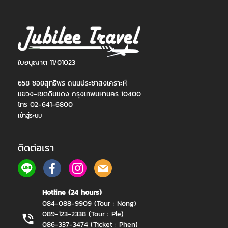
ใบอนุญาต 11/01023
658 ซอยสุทธิพร ถนนประชาสงเคราะห์
แขวง-เขตดินแดง กรุงเทพมหานคร 10400
โทร 02-641-6800
เข้าสู่ระบบ
ติดต่อเรา
Hotline (24 hours)
084-088-9909 (Tour : Nong)
089-123-2338 (Tour : Ple)
086-337-3474 (Ticket : Phen)