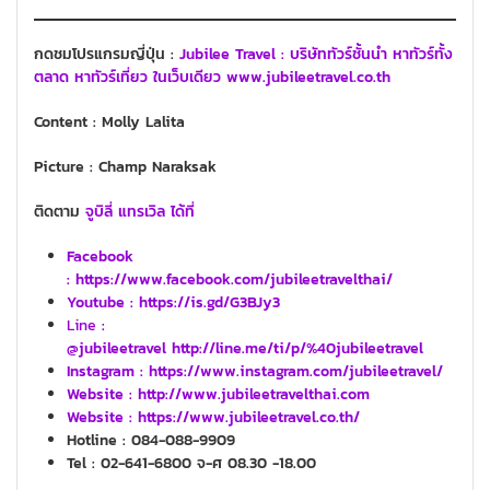
กดชมโปรแกรมญี่ปุ่น :
Jubilee Travel : บริษัททัวร์ชั้นนำ หาทัวร์ทั้ง
ตลาด หาทัวร์เที่ยว ในเว็บเดียว www.jubileetravel.co.th
Content : Molly Lalita
Picture : Champ Naraksak
ติดตาม
จูบิลี่ แทรเวิล ได้ที่
Facebook
: https://www.facebook.com/jubileetravelthai/
Youtube :
https://is.gd/G3BJy3
Line
:
@jubileetravel http://line.me/ti/p/%40jubileetravel
Instagram : https://www.instagram.com/jubileetravel/
Website :
http://www.jubileetravelthai.com
Website :
https://www.jubileetravel.co.th/
Hotline : 084-088-9909
Tel : 02-641-6800 จ-ศ 08.30 -18.00