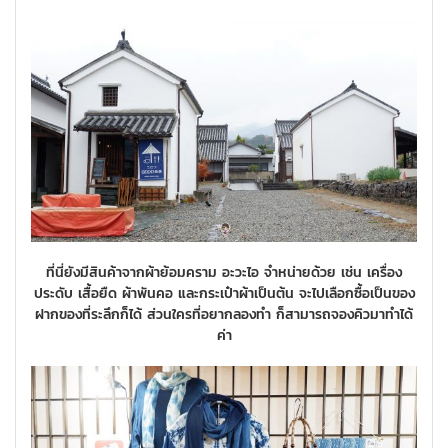
ที่นี่ยังมีสินค้าจากผ้าย้อมคราม อะวะไอ จำหน่ายด้วย เช่น เครื่อง
ประดับ เสื้อยืด ผ้าพันคอ และกระเป๋าผ้าเป็นต้น จะไปเลือกซื้อเป็นของ
ฝากของที่ระลึกก็ได้ ส่วนใครที่อยากลองทำ ก็สามารถจองคิวมาทำได้
ค่า