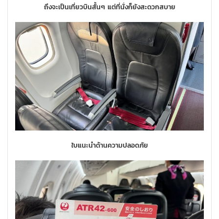
ถึงจะเป็นเที่ยวบินสั้นๆ แต่ที่นั่งก็ยังสะดวกสบาย
ใบแนะนำด้านความปลอดภัย