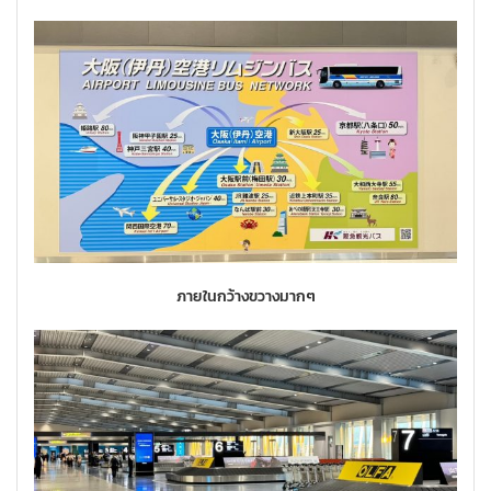
ภายในกว้างขวางมากๆ