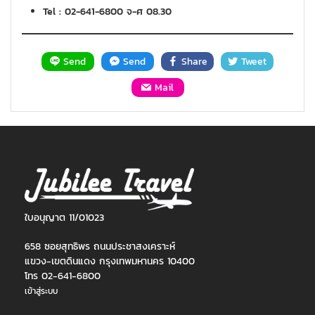
Tel : 02-641-6800 จ-ศ 08.30
Send
Send
Share
Tweet
Mail
ใบอนุญาต 11/01023
658 ซอยสุทธิพร ถนนประชาสงเคราะห์
แขวง-เขตดินแดง กรุงเทพมหานคร 10400
โทร 02-641-6800
เข้าสู่ระบบ