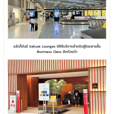
แล้วก็ยังมี Sakura Lounges ให้ใช้บริการสำหรับผู้โดยสารชั้น
Business Class อีกด้วยน้า