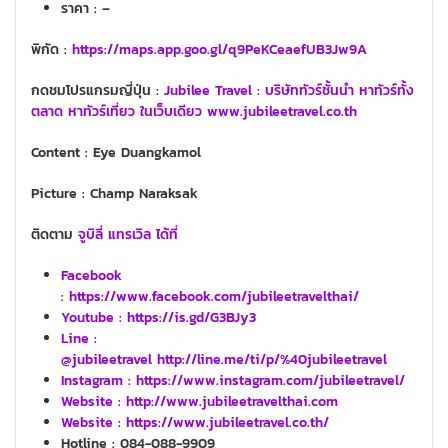
ราคา
: –
พิกัด :
https://maps.app.goo.gl/q9PeKCeaefUB3Jw9A
กดชมโปรแกรมญี่ปุ่น :
Jubilee Travel : บริษัททัวร์ชั้นนำ หาทัวร์ทั้ง
ตลาด หาทัวร์เที่ยว ในเว็บเดียว www.jubileetravel.co.th
Content :
Eye Duangkamol
Picture : Champ Naraksak
ติดตาม
จูบิลี่ แทรเวิล ได้ที่
Facebook
: https://www.facebook.com/jubileetravelthai/
Youtube :
https://is.gd/G3BJy3
Line :
@jubileetravel http://line.me/ti/p/%40jubileetravel
Instagram : https://www.instagram.com/jubileetravel/
Website :
http://www.jubileetravelthai.com
Website :
https://www.jubileetravel.co.th/
Hotline : 084-088-9909