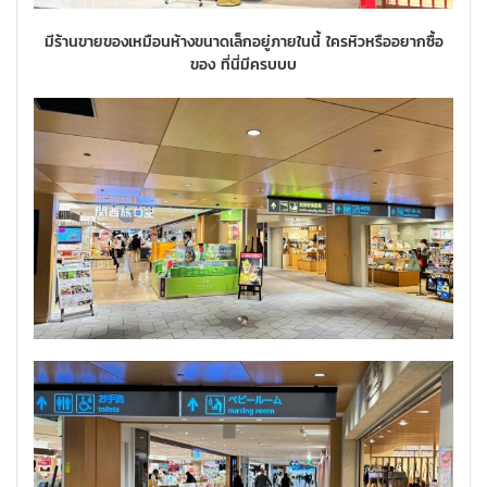
มีร้านขายของเหมือนห้างขนาดเล็กอยู่ภายในนี้ ใครหิวหรืออยากซื้อ
ของ ที่นี่มีครบบบ