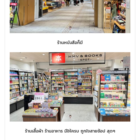
ร้านหนังสือก็มี
ร้านเสื้อผ้า ร้านอาหาร มีให้ครบ ถูกใจสายช้อป สุดๆ