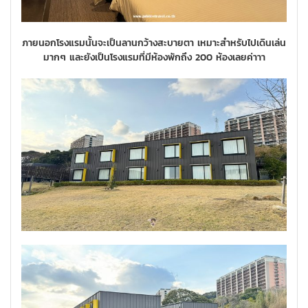
ภายนอกโรงแรมนั้นจะเป็นลานกว้างสะบายตา เหมาะสำหรับไปเดินเล่น
มากๆ และยังเป็นโรงแรมที่มีห้องพักถึง 200 ห้องเลยค่าาา