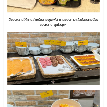
มีของหวานให้ทานสำหรับสายบุฟเฟต์ ทานของคาวแล้วต้องตามด้วย
ของหวาน ถูกใจสุดๆ