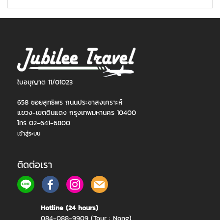
ใบอนุญาต 11/01023
658 ซอยสุทธิพร ถนนประชาสงเคราะห์
แขวง-เขตดินแดง กรุงเทพมหานคร 10400
โทร 02-641-6800
เข้าสู่ระบบ
ติดต่อเรา
Hotline (24 hours)
084-088-9909 (Tour : Nong)