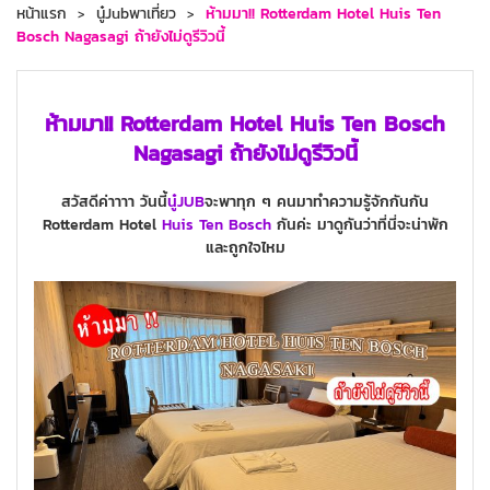
หน้าแรก
นู๋Jubพาเที่ยว
ห้ามมา!! Rotterdam Hotel Huis Ten
Bosch Nagasagi ถ้ายังไม่ดูรีวิวนี้
ห้ามมา!! Rotterdam Hotel Huis Ten Bosch
Nagasagi ถ้ายังไม่ดูรีวิวนี้
สวัสดีค่าาาา วันนี้
นู๋JUB
จะพาทุก ๆ คนมาทำความรู้จักกันกัน
Rotterdam Hotel
Huis Ten Bosch
กันค่ะ มาดูกันว่าที่นี่จะน่าพัก
และถูกใจไหม