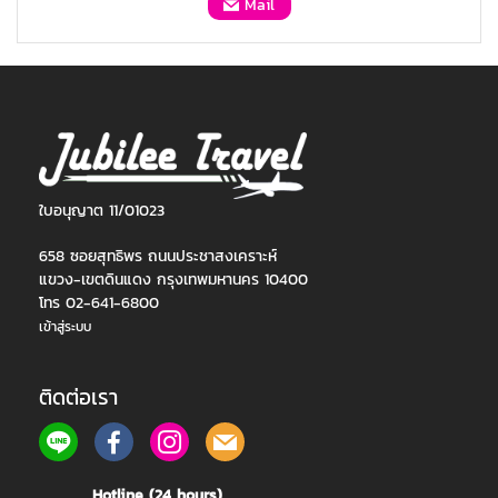
Mail
ใบอนุญาต 11/01023
658 ซอยสุทธิพร ถนนประชาสงเคราะห์
แขวง-เขตดินแดง กรุงเทพมหานคร 10400
โทร 02-641-6800
เข้าสู่ระบบ
ติดต่อเรา
Hotline (24 hours)