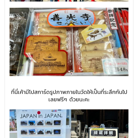
ที่นี่เค้ามีโปสการ์ดรูปภาพภายในวัดให้เป็นที่ระลึกกันไป
เลยฟรีๆ ด้วยนะคะ