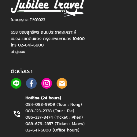
ใบอนุญาต 11/01023
658 ซอยสุทธิพร ถนนประชาสงเคราะห์
แขวง-เขตดินแดง กรุงเทพมหานคร 10400
โทร 02-641-6800
เข้าสู่ระบบ
ติดต่อเรา
Hotline (24 hours)
084-088-9909 (Tour : Nong)
089-123-2338 (Tour : Ple)
086-337-3474 (Ticket : Phen)
089-679-2857 (Ticket : Maew)
02-641-6800 (Office hours)