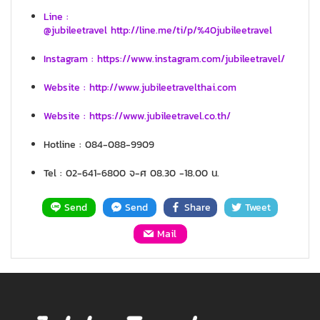
Line :
@jubileetravel http://line.me/ti/p/%40jubileetravel
Instagram : https://www.instagram.com/jubileetravel/
Website : http://www.jubileetravelthai.com
Website : https://www.jubileetravel.co.th/
Hotline : 084-088-9909
Tel : 02-641-6800 จ-ศ 08.30 -18.00 น.
Send
Send
Share
Tweet
Mail