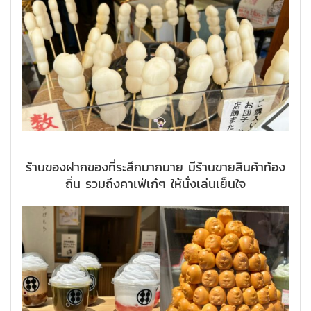
ร้านของฝากของที่ระลึกมากมาย มีร้านขายสินค้าท้อง
ถิ่น รวมถึงคาเฟ่เก๋ๆ ให้นั่งเล่นเย็นใจ