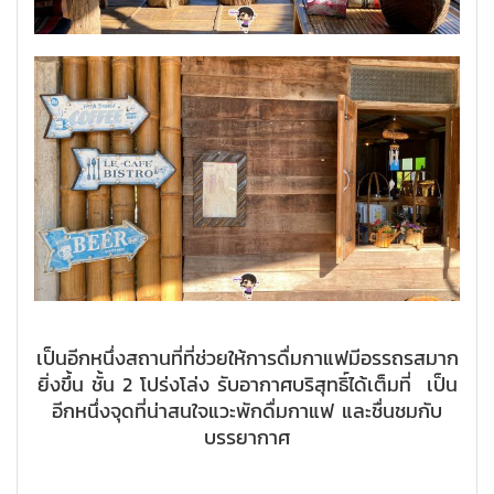
เป็นอีกหนึ่งสถานที่ที่ช่วยให้การดื่มกาแฟมีอรรถรสมาก
ยิ่งขึ้น ชั้น 2 โปร่งโล่ง รับอากาศบริสุทธิ์ได้เต็มที่ เป็น
อีกหนึ่งจุดที่น่าสนใจแวะพักดื่มกาแฟ และชื่นชมกับ
บรรยากาศ