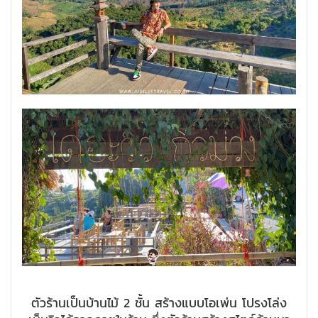
ตัวร้านเป็นบ้านไม้ 2 ชั้น สร้างแบบโอเพ่น โปรงโล่ง