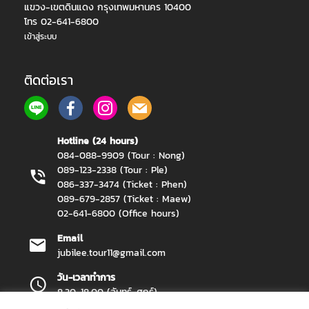
แขวง-เขตดินแดง กรุงเทพมหานคร 10400
โทร 02-641-6800
เข้าสู่ระบบ
ติดต่อเรา
Hotline (24 hours)
084-088-9909 (Tour : Nong)
089-123-2338 (Tour : Ple)
086-337-3474 (Ticket : Phen)
089-679-2857 (Ticket : Maew)
02-641-6800 (Office hours)
Email
jubilee.tour11@gmail.com
วัน-เวลาทำการ
8.30-18.00 (จันทร์-ศุกร์)