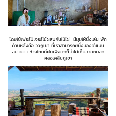
โดยใช้เฟอร์นิเจอร์ไม้ผสมกับไม้ไผ่ มีมุมให้นั่งเล่น พัก
ด้านหลังคือ วิวภูเขา ที่เราสามารถยนั่งมองได้แบบ
สบายตา ช่วงไหนที่ฝนเพิ่งตกก็จำได้เห็นสายหมอก
คลอเคลียภูเขา