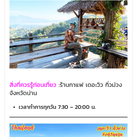
สิ่งที่ควรรู้ก่อนเที่ยว
:ร้านกาแฟ เดอะวิว กิ่วม่วง
จังหวัดน่าน
เวลาทำการ
ทุกวัน 7:30 – 20:00 น.