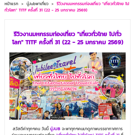
หน้าแรก
นู๋Jubพาเที่ยว
รีวิวงานมหกรรมท่องเที่ยว "เที่ยวทั่วไทย ไป
ทั่วโลก" TITF ครั้งที่ 31 (22 - 25 มกราคม 2569)
รีวิวงานมหกรรมท่องเที่ยว "เที่ยวทั่วไทย ไปทั่ว
โลก" TITF ครั้งที่ 31 (22 - 25 มกราคม 2569)
สวัสดีค่าทุกๆคน วันนี้
นู๋JUB
จะพาทุกๆคนมาดูภาพบรรยากาศการ