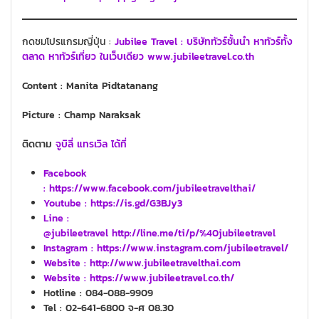
กดชมโปรแกรมญี่ปุ่น :
Jubilee Travel : บริษัททัวร์ชั้นนำ หาทัวร์ทั้ง
ตลาด หาทัวร์เที่ยว ในเว็บเดียว www.jubileetravel.co.th
Content : Manita Pidtatanang
Picture : Champ Naraksak
ติดตาม
จูบิลี่ แทรเวิล ได้ที่
Facebook
: https://www.facebook.com/jubileetravelthai/
Youtube :
https://is.gd/G3BJy3
Line :
@jubileetravel http://line.me/ti/p/%40jubileetravel
Instagram : https://www.instagram.com/jubileetravel/
Website :
http://www.jubileetravelthai.com
Website :
https://www.jubileetravel.co.th/
Hotline : 084-088-9909
Tel : 02-641-6800 จ-ศ 08.30