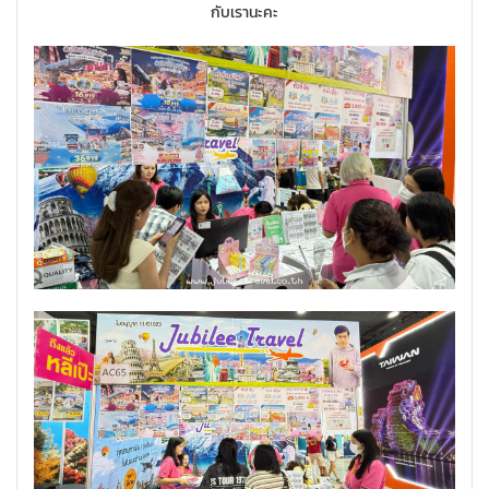
กับเรานะคะ