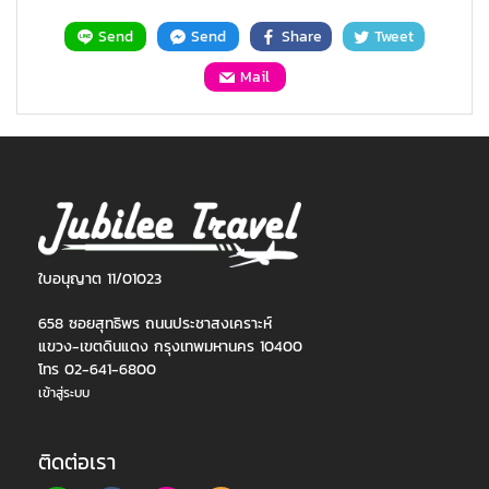
Send
Send
Share
Tweet
Mail
ใบอนุญาต 11/01023
658 ซอยสุทธิพร ถนนประชาสงเคราะห์
แขวง-เขตดินแดง กรุงเทพมหานคร 10400
โทร 02-641-6800
เข้าสู่ระบบ
ติดต่อเรา