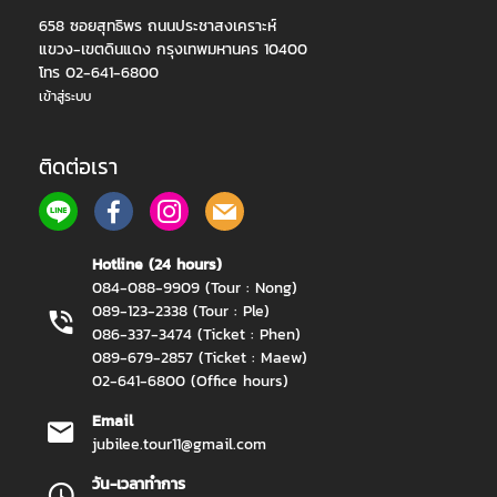
658 ซอยสุทธิพร ถนนประชาสงเคราะห์
แขวง-เขตดินแดง กรุงเทพมหานคร 10400
โทร 02-641-6800
เข้าสู่ระบบ
ติดต่อเรา
Hotline (24 hours)
084-088-9909 (Tour : Nong)
089-123-2338 (Tour : Ple)
086-337-3474 (Ticket : Phen)
089-679-2857 (Ticket : Maew)
02-641-6800 (Office hours)
Email
jubilee.tour11@gmail.com
วัน-เวลาทำการ