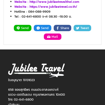
Website :
http://www.jubileetravelthai.com
Website :
https://www.jubileetravel.co.th/
Hotline : 084-088-9909
Tel : 02-641-6800 จ-ศ 08.30 -18.00 น.
Send
Send
Share
Tweet
Mail
ใบอนุญาต 11/01023
658 ซอยสุทธิพร ถนนประชาสงเคราะห์
แขวง-เขตดินแดง กรุงเทพมหานคร 10400
โทร 02-641-6800
เข้าสู่ระบบ