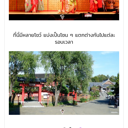
ที่นี่มีหลายโชว์ แบ่งเป็นโซน ๆ แตกต่างกันไปแต่ละ
รอบเวลา