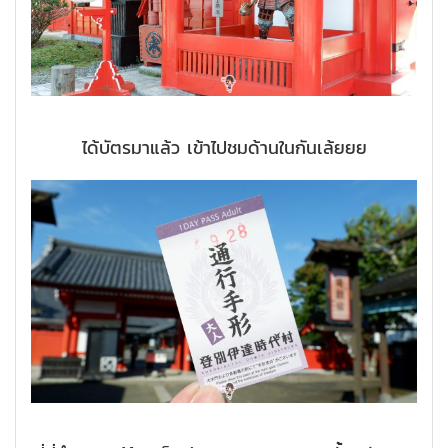
ได้บัตรมาแล้ว เข้าไปชมด้านในกันเล้ยยย