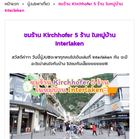
หน้าแรก
นู๋Jubพาเที่ยว
ชมร้าน Kirchhofer 5 ร้าน ในหมู่บ้าน
Interlaken
ชมร้าน Kirchhofer 5 ร้าน ในหมู่บ้าน
Interlaken
สวัสดีค่าาา วันนี้นู๋JUBจะพาทุกคนไปเดินเล่นที่ Interlaken กัน จะมี
อะไรน่าสนใจกันบ้าง ไปชมกันเล๊ยยยยยยย!!!