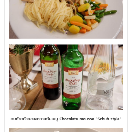
ตบท้ายด้วยของหวานกับเมนู Chocolate mousse “Schuh style”