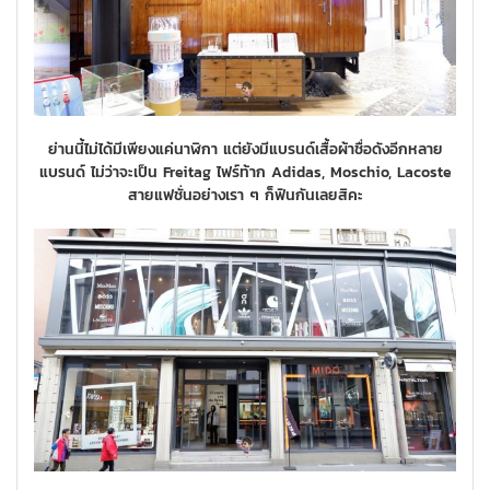
ย่านนี้ไม่ได้มีเพียงแค่นาฬิกา แต่ยังมีแบรนด์เสื้อผ้าชื่อดังอีกหลาย
แบรนด์ ไม่ว่าจะเป็น Freitag ไฟร์ท้าก Adidas, Moschio, Lacoste
สายแฟชั่นอย่างเรา ๆ ก็ฟินกันเลยสิคะ