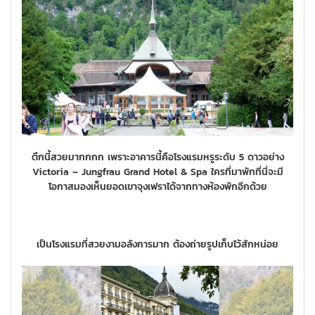
ตึกนี้สวยมากกกก เพราะอาคารนี้คือโรงแรมหรูระดับ 5 ดาวอย่าง
Victoria – Jungfrau Grand Hotel & Spa ใครที่มาพักที่นี่จะมี
โอกาสมองเห็นยอดเขาจุงเฟราได้จากทางห้องพักอีกด้วย
เป็นโรงแรมที่สวยงามอลังการมาก ต้องถ่ายรูปเก็บไว้สักหน่อย