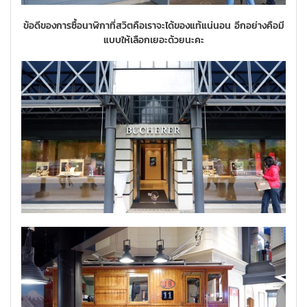
ข้อดีของการซื้อนาฬิกาที่สวิตคือเราจะได้ของแท้แน่นอน อีกอย่างคือมี
แบบให้เลือกเยอะด้วยนะคะ