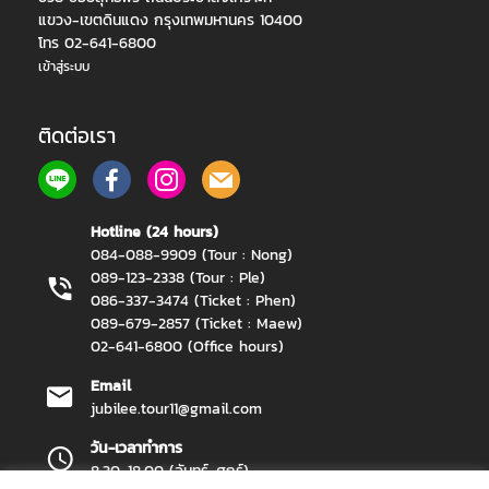
แขวง-เขตดินแดง กรุงเทพมหานคร 10400
โทร 02-641-6800
เข้าสู่ระบบ
ติดต่อเรา
Hotline (24 hours)
084-088-9909 (Tour : Nong)
089-123-2338 (Tour : Ple)
086-337-3474 (Ticket : Phen)
089-679-2857 (Ticket : Maew)
02-641-6800 (Office hours)
Email
jubilee.tour11@gmail.com
วัน-เวลาทำการ
8.30-18.00 (จันทร์-ศุกร์)