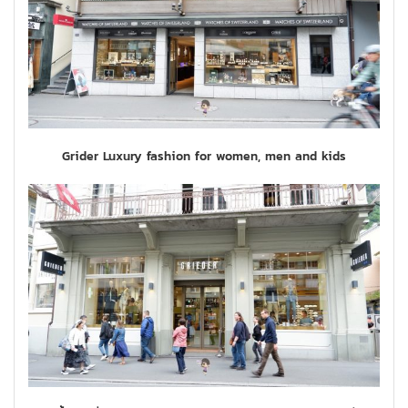
Grider Luxury fashion for women, men and kids