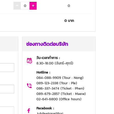
0
0
บาท
ช่องทางติดต่อบริษัท
วัน-เวลาทำการ :
8.30-18.00 (จันทร์-ศุกร์)
Hotline :
084-088-9909 (Tour : Nong)
089-123-2338 (Tour : Ple)
086-337-3474 (Ticket : Phen)
089-679-2857 (Ticket : Maew)
02-641-6800 (Office hours)
Facebook :
Jubileetravelthai