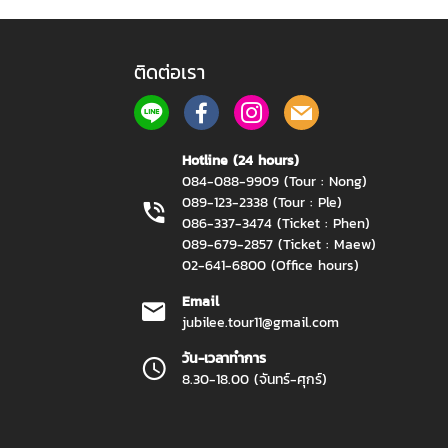
ติดต่อเรา
Hotline (24 hours)
084-088-9909 (Tour : Nong)
089-123-2338 (Tour : Ple)
086-337-3474 (Ticket : Phen)
089-679-2857 (Ticket : Maew)
02-641-6800 (Office hours)
Email
jubilee.tour11@gmail.com
วัน-เวลาทำการ
8.30-18.00 (จันทร์-ศุกร์)