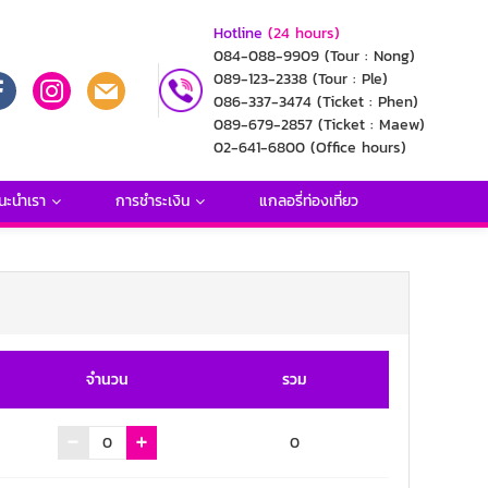
Hotline
(24 hours)
084-088-9909
(Tour : Nong)
089-123-2338
(Tour : Ple)
086-337-3474
(Ticket : Phen)
089-679-2857
(Ticket : Maew)
02-641-6800
(Office hours)
นะนำเรา
การชำระเงิน
แกลอรี่ท่องเที่ยว
จำนวน
รวม
0