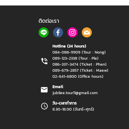
ติดต่อเรา
Hotline (24 hours)
084-088-9909 (Tour : Nong)
089-123-2338 (Tour : Ple)
086-337-3474 (Ticket : Phen)
089-679-2857 (Ticket : Maew)
02-641-6800 (Office hours)
Email
jubilee.tour11@gmail.com
วัน-เวลาทำการ
8.30-18.00 (จันทร์-ศุกร์)