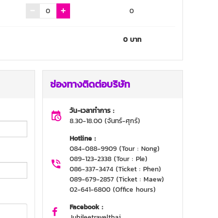
0
0
บาท
ช่องทางติดต่อบริษัท
วัน-เวลาทำการ :
8.30-18.00 (จันทร์-ศุกร์)
Hotline :
084-088-9909 (Tour : Nong)
089-123-2338 (Tour : Ple)
086-337-3474 (Ticket : Phen)
089-679-2857 (Ticket : Maew)
02-641-6800 (Office hours)
Facebook :
Jubileetravelthai