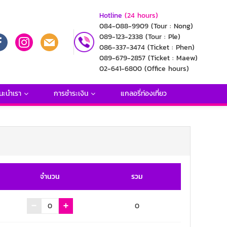
Hotline
(24 hours)
084-088-9909
(Tour : Nong)
089-123-2338
(Tour : Ple)
086-337-3474
(Ticket : Phen)
089-679-2857
(Ticket : Maew)
02-641-6800
(Office hours)
นะนำเรา
การชำระเงิน
แกลอรี่ท่องเที่ยว
จำนวน
รวม
0