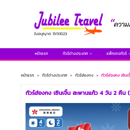
ใบอนุญาต 11/01023
หน้าแรก
ทัวร์ต่างประเทศ
แพ็กเกจทัวร์
หน้าแรก
ทัวร์ต่างประเทศ
ทัวร์ฮ่องกง
ทัวร์ฮ่องกง เซิน
ทัวร์ฮ่องกง เซินเจิ้น สะพานแก้ว 4 วัน 2 คืน