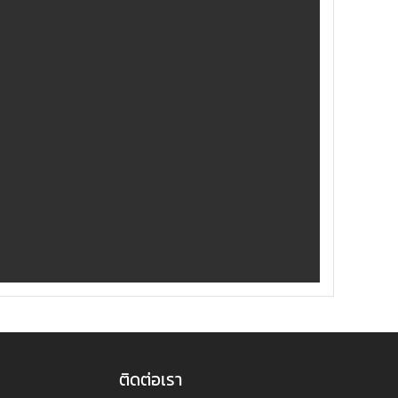
ติดต่อเรา