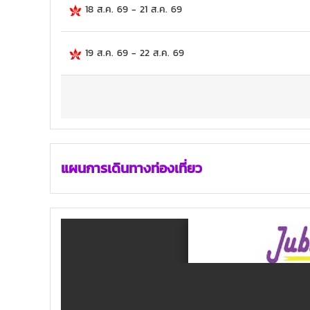
18 ส.ค. 69
-
21 ส.ค. 69
19 ส.ค. 69
-
22 ส.ค. 69
แผนการเดินทางท่องเที่ยว