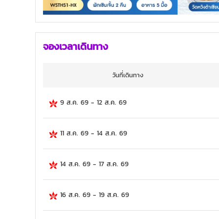
จองเวลาเดินทาง
วันที่เดินทาง
9 ส.ค. 69
-
12 ส.ค. 69
11 ส.ค. 69
-
14 ส.ค. 69
14 ส.ค. 69
-
17 ส.ค. 69
16 ส.ค. 69
-
19 ส.ค. 69