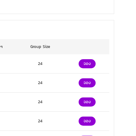
นๆ
Group Size
24
จอง
24
จอง
24
จอง
24
จอง