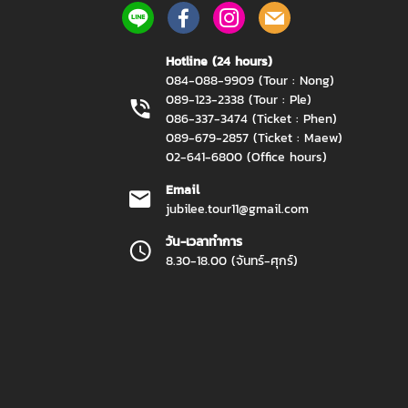
Hotline (24 hours)
084-088-9909 (Tour : Nong)
089-123-2338 (Tour : Ple)
086-337-3474 (Ticket : Phen)
089-679-2857 (Ticket : Maew)
02-641-6800 (Office hours)
Email
jubilee.tour11@gmail.com
วัน-เวลาทำการ
8.30-18.00 (จันทร์-ศุกร์)