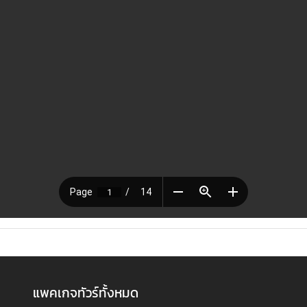
แพคเกจทัวร์ทั้งหมด