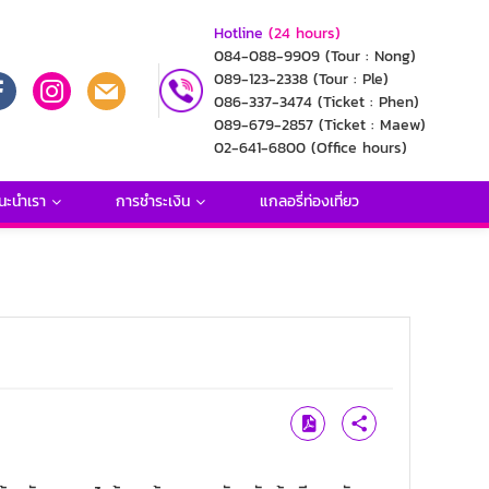
Hotline
(24 hours)
084-088-9909
(Tour : Nong)
089-123-2338
(Tour : Ple)
086-337-3474
(Ticket : Phen)
089-679-2857
(Ticket : Maew)
02-641-6800
(Office hours)
นะนำเรา
การชำระเงิน
แกลอรี่ท่องเที่ยว