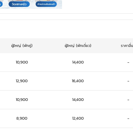
ผู้ใหญ่
(พักคู่)
ผู้ใหญ่
(พักเดี่ยว)
ราคาอื่
10,900
14,400
-
12,900
16,400
-
10,900
14,400
-
8,900
12,400
-