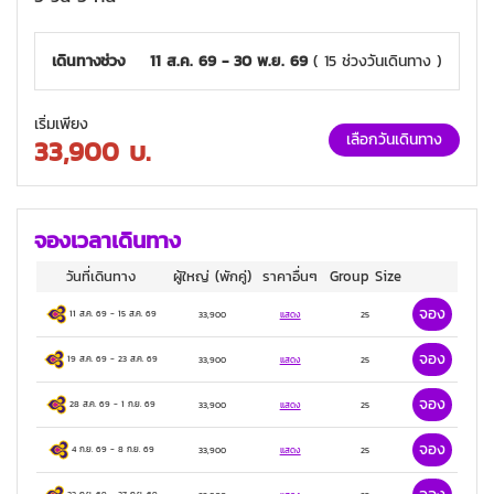
เดินทางช่วง
11 ส.ค. 69 - 30 พ.ย. 69
( 15 ช่วงวันเดินทาง )
เริ่มเพียง
เลือกวันเดินทาง
33,900
บ.
จองเวลาเดินทาง
วันที่เดินทาง
ผู้ใหญ่
(พักคู่)
ราคาอื่นๆ
Group Size
จอง
11 ส.ค. 69
-
15 ส.ค. 69
33,900
แสดง
25
จอง
19 ส.ค. 69
-
23 ส.ค. 69
33,900
แสดง
25
จอง
28 ส.ค. 69
-
1 ก.ย. 69
33,900
แสดง
25
จอง
4 ก.ย. 69
-
8 ก.ย. 69
33,900
แสดง
25