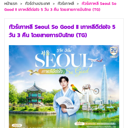
หน้าแรก
ทัวร์ต่างประเทศ
ทัวร์เกาหลี
ทัวร์เกาหลี Seoul So
Good !! เกาหลีดีต่อใจ 5 วัน 3 คืน โดยสายการบินไทย (TG)
ทัวร์เกาหลี Seoul So Good !! เกาหลีดีต่อใจ 5
วัน 3 คืน โดยสายการบินไทย (TG)