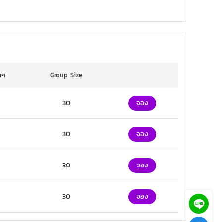
นๆ
Group Size
30
จอง
30
จอง
30
จอง
30
จอง