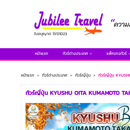
ใบอนุญาต 11/01023
หน้าแรก
ทัวร์ต่างประเทศ
แพ็กเกจทัวร์
หน้าแรก
ทัวร์ต่างประเทศ
ทัวร์ญี่ปุ่น
ทัวร์ญี่ปุ่น KYU
ทัวร์ญี่ปุ่น KYUSHU OITA KUMAMOTO TAKAC