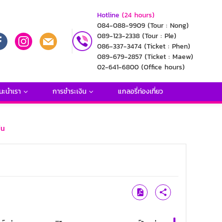
Hotline
(24 hours)
084-088-9909
(Tour : Nong)
089-123-2338
(Tour : Ple)
086-337-3474
(Ticket : Phen)
089-679-2857
(Ticket : Maew)
02-641-6800
(Office hours)
นะนำเรา
การชำระเงิน
แกลอรี่ท่องเที่ยว
ืน