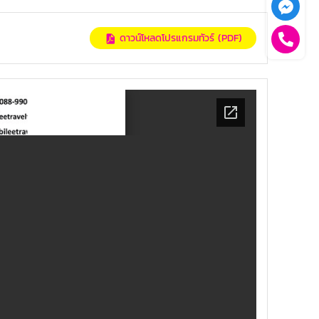
ดาวน์โหลดโปรแกรมทัวร์ (PDF)