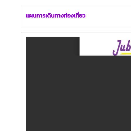
แผนการเดินทางท่องเที่ยว