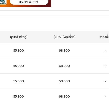
ผู้ใหญ่
(พักคู่)
ผู้ใหญ่
(พักเดี่ยว)
ราคาอื่
55,900
68,800
-
55,900
68,800
-
55,900
68,800
-
55,900
68,800
-