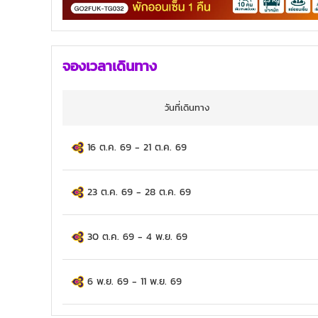
จองเวลาเดินทาง
วันที่เดินทาง
16 ต.ค. 69
-
21 ต.ค. 69
23 ต.ค. 69
-
28 ต.ค. 69
30 ต.ค. 69
-
4 พ.ย. 69
6 พ.ย. 69
-
11 พ.ย. 69