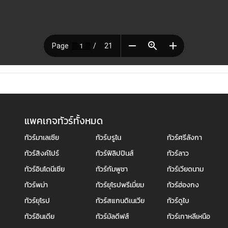
แพคเกจทัวร์ทั้งหมด
ทัวร์มาเลเซีย
ทัวร์บรูไน
ทัวร์ศรีลังกา
ทัวร์สิงค์โปร์
ทัวร์ฟิลิปปินส์
ทัวร์ลาว
ทัวร์อินโดนีเซีย
ทัวร์กัมพูชา
ทัวร์เวียดนาม
ทัวร์พม่า
ทัวร์ยุโรปพรีเมี่ยม
ทัวร์ฮ่องกง
ทัวร์ยุโรป
ทัวร์สแกนดิเนเวีย
ทัวร์ดูไบ
ทัวร์อินเดีย
ทัวร์มัลดีฟส์
ทัวร์เกาหลีเหนือ