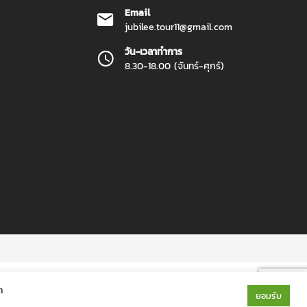
Email
jubilee.tour11@gmail.com
วัน-เวลาทำการ
8.30-18.00 (จันทร์-ศุกร์)
ด
ยอมรับ