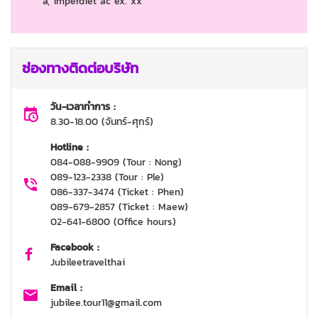
a, imperdiet ac ex. xx
ช่องทางติดต่อบริษัท
วัน-เวลาทำการ :
8.30-18.00 (จันทร์-ศุกร์)
Hotline :
084-088-9909 (Tour : Nong)
089-123-2338 (Tour : Ple)
086-337-3474 (Ticket : Phen)
089-679-2857 (Ticket : Maew)
02-641-6800 (Office hours)
Facebook :
Jubileetravelthai
Email :
jubilee.tour11@gmail.com