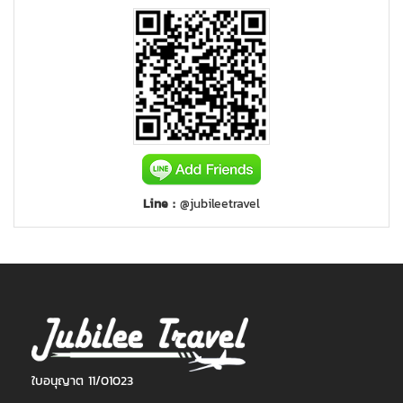
Line :
@jubileetravel
ใบอนุญาต 11/01023