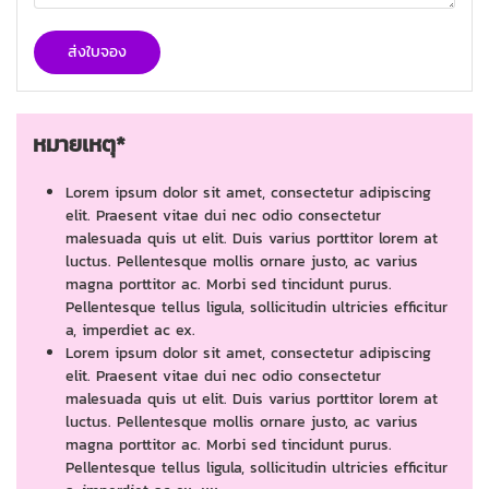
ส่งใบจอง
หมายเหตุ*
Lorem ipsum dolor sit amet, consectetur adipiscing
elit. Praesent vitae dui nec odio consectetur
malesuada quis ut elit. Duis varius porttitor lorem at
luctus. Pellentesque mollis ornare justo, ac varius
magna porttitor ac. Morbi sed tincidunt purus.
Pellentesque tellus ligula, sollicitudin ultricies efficitur
a, imperdiet ac ex.
Lorem ipsum dolor sit amet, consectetur adipiscing
elit. Praesent vitae dui nec odio consectetur
malesuada quis ut elit. Duis varius porttitor lorem at
luctus. Pellentesque mollis ornare justo, ac varius
magna porttitor ac. Morbi sed tincidunt purus.
Pellentesque tellus ligula, sollicitudin ultricies efficitur