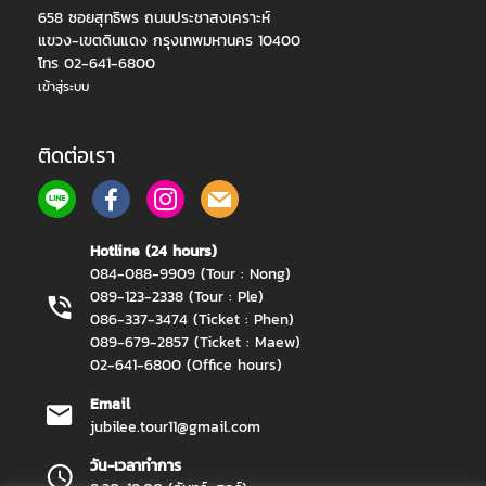
658 ซอยสุทธิพร ถนนประชาสงเคราะห์
แขวง-เขตดินแดง กรุงเทพมหานคร 10400
โทร 02-641-6800
เข้าสู่ระบบ
ติดต่อเรา
Hotline (24 hours)
084-088-9909 (Tour : Nong)
089-123-2338 (Tour : Ple)
086-337-3474 (Ticket : Phen)
089-679-2857 (Ticket : Maew)
02-641-6800 (Office hours)
Email
jubilee.tour11@gmail.com
วัน-เวลาทำการ