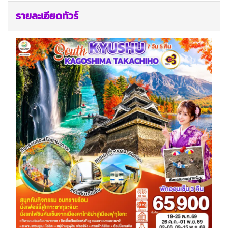
รายละเอียดทัวร์