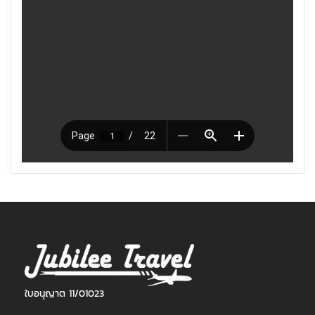
ใบอนุญาต 11/01023