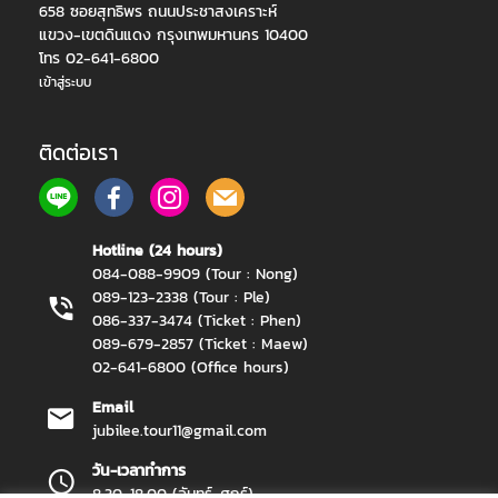
658 ซอยสุทธิพร ถนนประชาสงเคราะห์
แขวง-เขตดินแดง กรุงเทพมหานคร 10400
โทร 02-641-6800
เข้าสู่ระบบ
ติดต่อเรา
Hotline (24 hours)
084-088-9909 (Tour : Nong)
089-123-2338 (Tour : Ple)
086-337-3474 (Ticket : Phen)
089-679-2857 (Ticket : Maew)
02-641-6800 (Office hours)
Email
jubilee.tour11@gmail.com
วัน-เวลาทำการ
8.30-18.00 (จันทร์-ศุกร์)