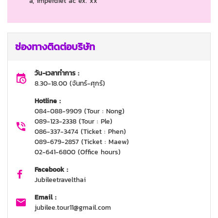
a, imperdiet ac ex. xx
ช่องทางติดต่อบริษัท
วัน-เวลาทำการ :
8.30-18.00 (จันทร์-ศุกร์)
Hotline :
084-088-9909 (Tour : Nong)
089-123-2338 (Tour : Ple)
086-337-3474 (Ticket : Phen)
089-679-2857 (Ticket : Maew)
02-641-6800 (Office hours)
Facebook :
Jubileetravelthai
Email :
jubilee.tour11@gmail.com