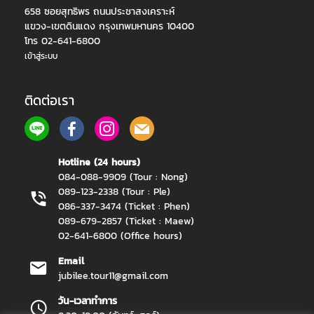
658 ซอยสุทธิพร ถนนประชาสงเคราะห์
แขวง-เขตดินแดง กรุงเทพมหานคร 10400
โทร 02-641-6800
เข้าสู่ระบบ
ติดต่อเรา
Hotline (24 hours)
084-088-9909 (Tour : Nong)
089-123-2338 (Tour : Ple)
086-337-3474 (Ticket : Phen)
089-679-2857 (Ticket : Maew)
02-641-6800 (Office hours)
Email
jubilee.tour11@gmail.com
วัน-เวลาทำการ