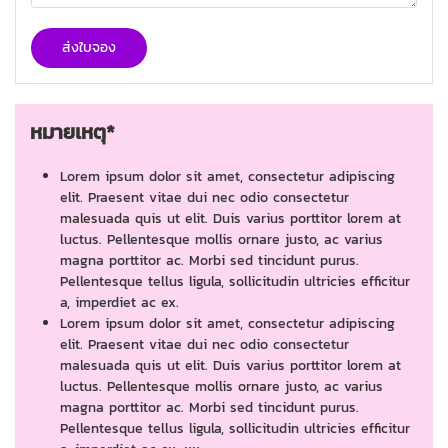
ส่งใบจอง
หมายเหตุ*
Lorem ipsum dolor sit amet, consectetur adipiscing
elit. Praesent vitae dui nec odio consectetur
malesuada quis ut elit. Duis varius porttitor lorem at
luctus. Pellentesque mollis ornare justo, ac varius
magna porttitor ac. Morbi sed tincidunt purus.
Pellentesque tellus ligula, sollicitudin ultricies efficitur
a, imperdiet ac ex.
Lorem ipsum dolor sit amet, consectetur adipiscing
elit. Praesent vitae dui nec odio consectetur
malesuada quis ut elit. Duis varius porttitor lorem at
luctus. Pellentesque mollis ornare justo, ac varius
magna porttitor ac. Morbi sed tincidunt purus.
Pellentesque tellus ligula, sollicitudin ultricies efficitur