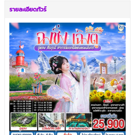
รายละเอียดทัวร์