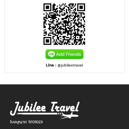
Line :
@jubileetravel
ใบอนุญาต 11/01023