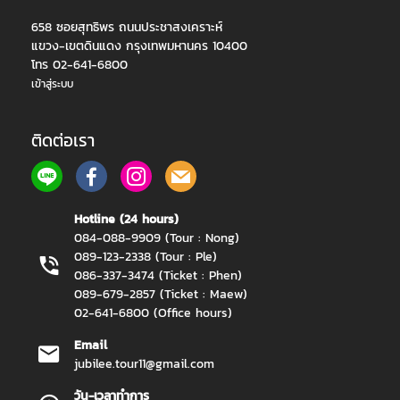
658 ซอยสุทธิพร ถนนประชาสงเคราะห์
แขวง-เขตดินแดง กรุงเทพมหานคร 10400
โทร 02-641-6800
เข้าสู่ระบบ
ติดต่อเรา
Hotline (24 hours)
084-088-9909 (Tour : Nong)
089-123-2338 (Tour : Ple)
086-337-3474 (Ticket : Phen)
089-679-2857 (Ticket : Maew)
02-641-6800 (Office hours)
Email
jubilee.tour11@gmail.com
วัน-เวลาทำการ