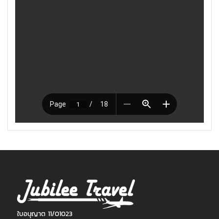
ใบอนุญาต 11/01023