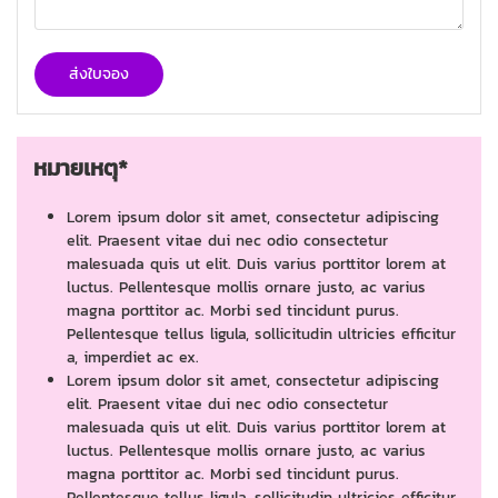
ส่งใบจอง
หมายเหตุ*
Lorem ipsum dolor sit amet, consectetur adipiscing
elit. Praesent vitae dui nec odio consectetur
malesuada quis ut elit. Duis varius porttitor lorem at
luctus. Pellentesque mollis ornare justo, ac varius
magna porttitor ac. Morbi sed tincidunt purus.
Pellentesque tellus ligula, sollicitudin ultricies efficitur
a, imperdiet ac ex.
Lorem ipsum dolor sit amet, consectetur adipiscing
elit. Praesent vitae dui nec odio consectetur
malesuada quis ut elit. Duis varius porttitor lorem at
luctus. Pellentesque mollis ornare justo, ac varius
magna porttitor ac. Morbi sed tincidunt purus.
Pellentesque tellus ligula, sollicitudin ultricies efficitur