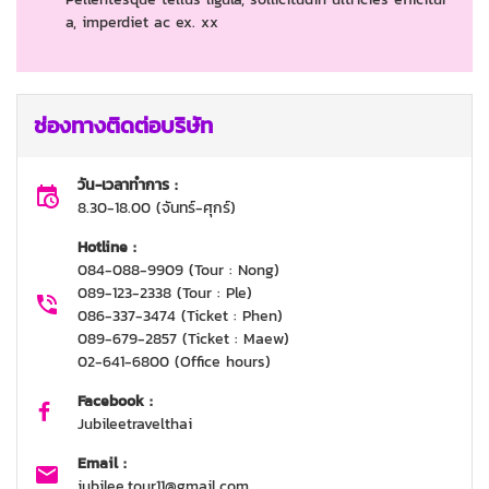
a, imperdiet ac ex. xx
ช่องทางติดต่อบริษัท
วัน-เวลาทำการ :
8.30-18.00 (จันทร์-ศุกร์)
Hotline :
084-088-9909 (Tour : Nong)
089-123-2338 (Tour : Ple)
086-337-3474 (Ticket : Phen)
089-679-2857 (Ticket : Maew)
02-641-6800 (Office hours)
Facebook :
Jubileetravelthai
Email :
jubilee.tour11@gmail.com