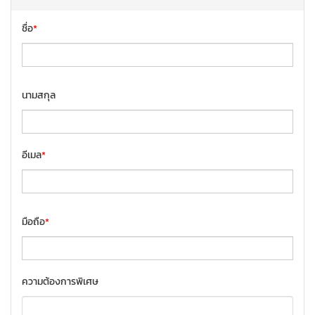
ชื่อ
*
นามสกุล
อีเมล
*
มือถือ
*
ความต้องการพิเศษ