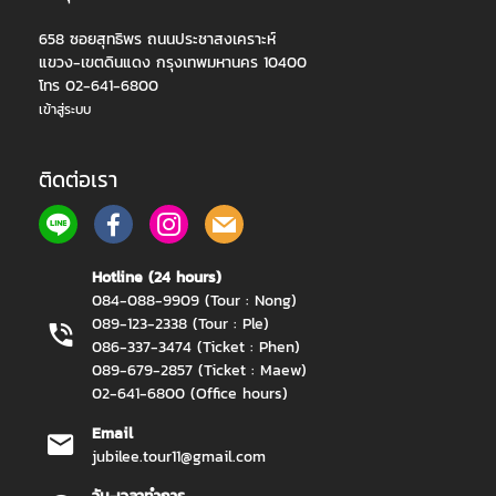
658 ซอยสุทธิพร ถนนประชาสงเคราะห์
แขวง-เขตดินแดง กรุงเทพมหานคร 10400
โทร 02-641-6800
เข้าสู่ระบบ
ติดต่อเรา
Hotline (24 hours)
084-088-9909 (Tour : Nong)
089-123-2338 (Tour : Ple)
086-337-3474 (Ticket : Phen)
089-679-2857 (Ticket : Maew)
02-641-6800 (Office hours)
Email
jubilee.tour11@gmail.com