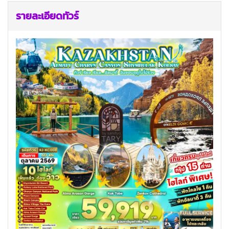
รายละเอียดทัวร์