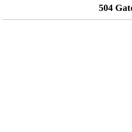
504 Gat