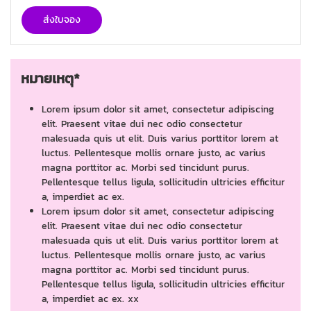
ส่งใบจอง
หมายเหตุ*
Lorem ipsum dolor sit amet, consectetur adipiscing
elit. Praesent vitae dui nec odio consectetur
malesuada quis ut elit. Duis varius porttitor lorem at
luctus. Pellentesque mollis ornare justo, ac varius
magna porttitor ac. Morbi sed tincidunt purus.
Pellentesque tellus ligula, sollicitudin ultricies efficitur
a, imperdiet ac ex.
Lorem ipsum dolor sit amet, consectetur adipiscing
elit. Praesent vitae dui nec odio consectetur
malesuada quis ut elit. Duis varius porttitor lorem at
luctus. Pellentesque mollis ornare justo, ac varius
magna porttitor ac. Morbi sed tincidunt purus.
Pellentesque tellus ligula, sollicitudin ultricies efficitur
a, imperdiet ac ex. xx