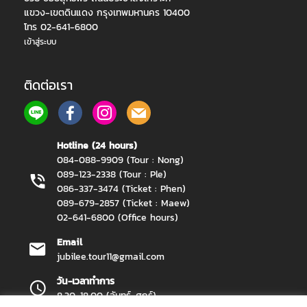
แขวง-เขตดินแดง กรุงเทพมหานคร 10400
โทร 02-641-6800
เข้าสู่ระบบ
ติดต่อเรา
Hotline (24 hours)
084-088-9909 (Tour : Nong)
089-123-2338 (Tour : Ple)
086-337-3474 (Ticket : Phen)
089-679-2857 (Ticket : Maew)
02-641-6800 (Office hours)
Email
jubilee.tour11@gmail.com
วัน-เวลาทำการ
8.30-18.00 (จันทร์-ศุกร์)