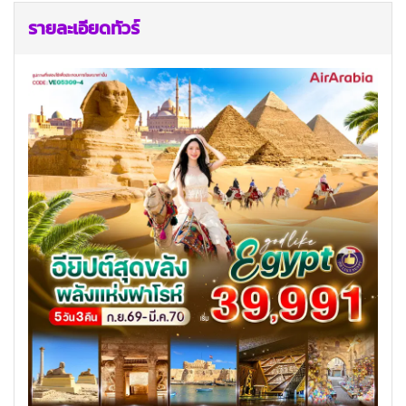
รายละเอียดทัวร์