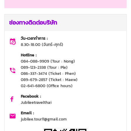
ช่องทางติดต่อบริษัท
วัน-เวลาทำการ :
8.30-18.00 (จันทร์-ศุกร์)
Hotline :
084-088-9909 (Tour : Nong)
089-123-2338 (Tour : Ple)
086-337-3474 (Ticket : Phen)
089-679-2857 (Ticket : Maew)
02-641-6800 (Office hours)
Facebook :
Jubileetravelthai
Email :
jubilee.tour11@gmail.com