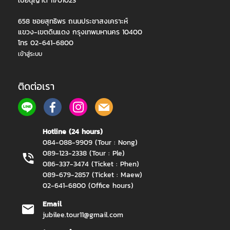
ใบอนุญาต 11/01023
658 ซอยสุทธิพร ถนนประชาสงเคราะห์
แขวง-เขตดินแดง กรุงเทพมหานคร 10400
โทร 02-641-6800
เข้าสู่ระบบ
ติดต่อเรา
Hotline (24 hours)
084-088-9909 (Tour : Nong)
089-123-2338 (Tour : Ple)
086-337-3474 (Ticket : Phen)
089-679-2857 (Ticket : Maew)
02-641-6800 (Office hours)
Email
jubilee.tour11@gmail.com