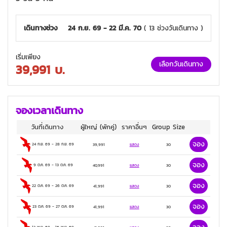
3 ดาว
เดินทางช่วง
24 ก.ย. 69 - 22 มี.ค. 70
( 13 ช่วงวันเดินทาง )
เริ่มเพียง
เลือกวันเดินทาง
39,991
บ.
จองเวลาเดินทาง
วันที่เดินทาง
ผู้ใหญ่
(พักคู่)
ราคาอื่นๆ
Group Size
จอง
24 ก.ย. 69
-
28 ก.ย. 69
39,991
แสดง
30
จอง
9 ต.ค. 69
-
13 ต.ค. 69
40,991
แสดง
30
จอง
22 ต.ค. 69
-
26 ต.ค. 69
41,991
แสดง
30
จอง
23 ต.ค. 69
-
27 ต.ค. 69
41,991
แสดง
30