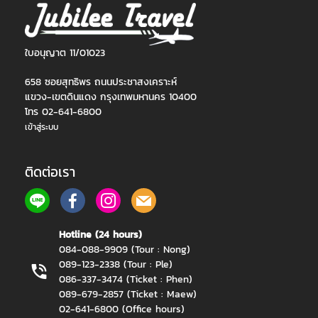
ใบอนุญาต 11/01023
658 ซอยสุทธิพร ถนนประชาสงเคราะห์
แขวง-เขตดินแดง กรุงเทพมหานคร 10400
โทร 02-641-6800
เข้าสู่ระบบ
ติดต่อเรา
Hotline (24 hours)
084-088-9909 (Tour : Nong)
089-123-2338 (Tour : Ple)
086-337-3474 (Ticket : Phen)
089-679-2857 (Ticket : Maew)
02-641-6800 (Office hours)