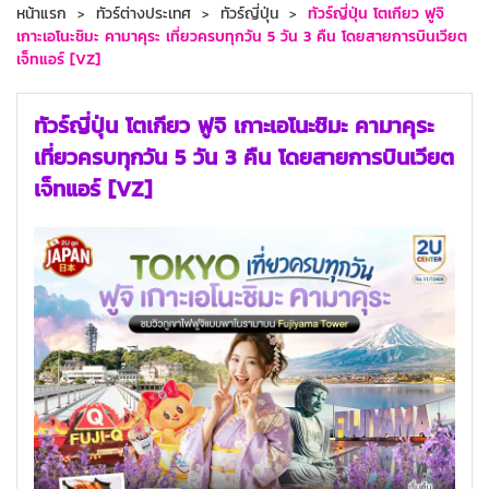
หน้าแรก
ทัวร์ต่างประเทศ
ทัวร์ญี่ปุ่น
ทัวร์ญี่ปุ่น โตเกียว ฟูจิ
เกาะเอโนะชิมะ คามาคุระ เที่ยวครบทุกวัน 5 วัน 3 คืน โดยสายการบินเวียต
เจ็ทแอร์ [VZ]
ทัวร์ญี่ปุ่น โตเกียว ฟูจิ เกาะเอโนะชิมะ คามาคุระ
เที่ยวครบทุกวัน 5 วัน 3 คืน โดยสายการบินเวียต
เจ็ทแอร์ [VZ]