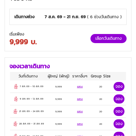
เดินทางช่วง
7 ส.ค. 69 - 21 ก.ย. 69
( 6 ช่วงวันเดินทาง )
เริ่มเพียง
เลือกวันเดินทาง
9,999
บ.
จองเวลาเดินทาง
วันที่เดินทาง
ผู้ใหญ่
(พักคู่)
ราคาอื่นๆ
Group Size
จอง
7 ส.ค. 69
-
10 ส.ค. 69
9,999
แสดง
20
จอง
9 ส.ค. 69
-
12 ส.ค. 69
9,999
แสดง
20
จอง
21 ส.ค. 69
-
24 ส.ค. 69
9,999
แสดง
20
จอง
28 ส.ค. 69
-
31 ส.ค. 69
9,999
แสดง
20