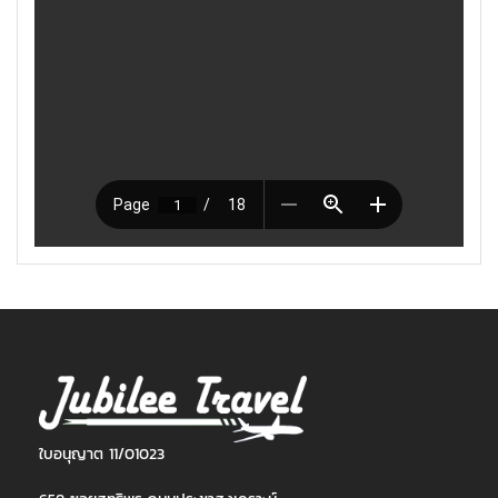
ใบอนุญาต 11/01023