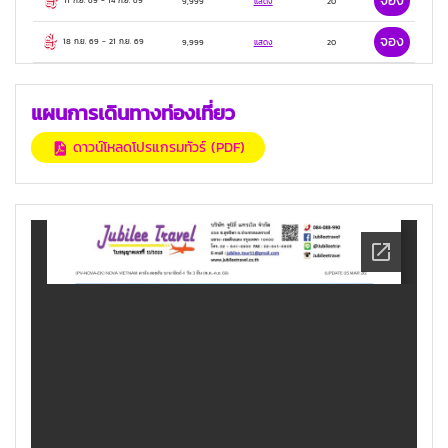
จอง
11 ก.ย. 69
-
14 ก.ย. 69
9,999
แสดง
20
จอง
18 ก.ย. 69
-
21 ก.ย. 69
9,999
แสดง
20
แผนการเดินทางท่องเที่ยว
ดาวน์โหลดโปรแกรมทัวร์ (PDF)