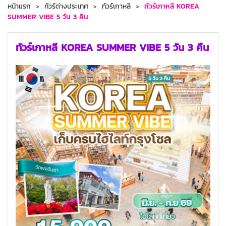
หน้าแรก
ทัวร์ต่างประเทศ
ทัวร์เกาหลี
ทัวร์เกาหลี KOREA
SUMMER VIBE 5 วัน 3 คืน
ทัวร์เกาหลี KOREA SUMMER VIBE 5 วัน 3 คืน