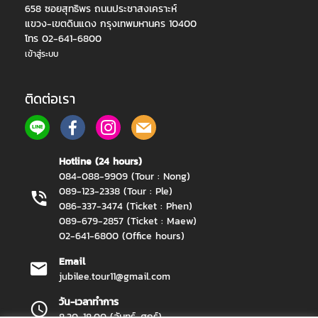
658 ซอยสุทธิพร ถนนประชาสงเคราะห์
แขวง-เขตดินแดง กรุงเทพมหานคร 10400
โทร 02-641-6800
เข้าสู่ระบบ
ติดต่อเรา
Hotline (24 hours)
084-088-9909 (Tour : Nong)
089-123-2338 (Tour : Ple)
086-337-3474 (Ticket : Phen)
089-679-2857 (Ticket : Maew)
02-641-6800 (Office hours)
Email
jubilee.tour11@gmail.com
วัน-เวลาทำการ
8.30-18.00 (จันทร์-ศุกร์)