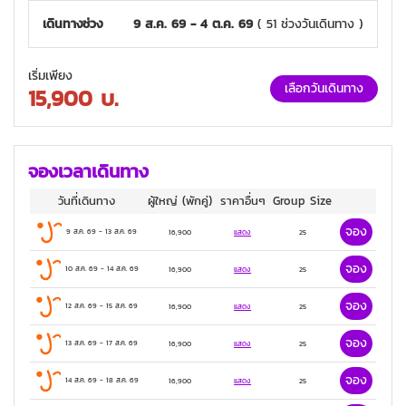
เดินทางช่วง
9 ส.ค. 69 - 4 ต.ค. 69
( 51 ช่วงวันเดินทาง )
เริ่มเพียง
เลือกวันเดินทาง
15,900
บ.
จองเวลาเดินทาง
วันที่เดินทาง
ผู้ใหญ่
(พักคู่)
ราคาอื่นๆ
Group Size
จอง
9 ส.ค. 69
-
13 ส.ค. 69
16,900
แสดง
25
จอง
10 ส.ค. 69
-
14 ส.ค. 69
16,900
แสดง
25
จอง
12 ส.ค. 69
-
15 ส.ค. 69
16,900
แสดง
25
จอง
13 ส.ค. 69
-
17 ส.ค. 69
16,900
แสดง
25
จอง
14 ส.ค. 69
-
18 ส.ค. 69
16,900
แสดง
25