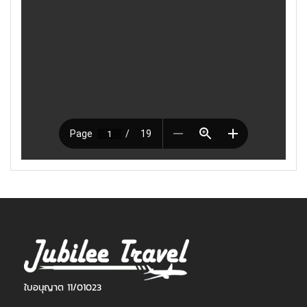
ใบอนุญาต 11/01023