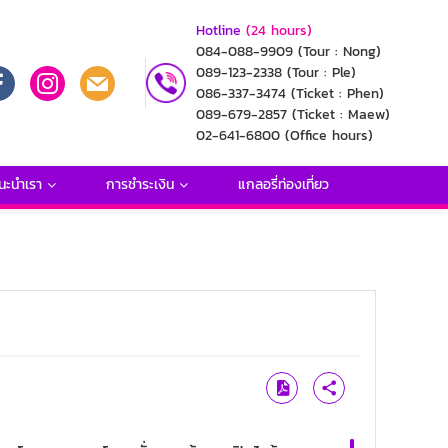
Hotline
(24 hours)
084-088-9909
(Tour : Nong)
089-123-2338
(Tour : Ple)
086-337-3474
(Ticket : Phen)
089-679-2857
(Ticket : Maew)
02-641-6800
(Office hours)
นะนำเรา
การชำระเงิน
แกลอรี่ท่องเที่ยว