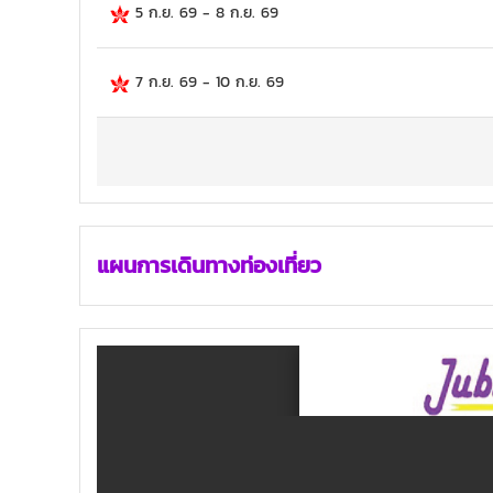
5 ก.ย. 69
-
8 ก.ย. 69
7 ก.ย. 69
-
10 ก.ย. 69
แผนการเดินทางท่องเที่ยว