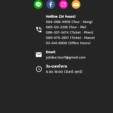
Hotline (24 hours)
084-088-9909 (Tour : Nong)
089-123-2338 (Tour : Ple)
086-337-3474 (Ticket : Phen)
089-679-2857 (Ticket : Maew)
02-641-6800 (Office hours)
Email
jubilee.tour11@gmail.com
วัน-เวลาทำการ
8.30-18.00 (จันทร์-ศุกร์)