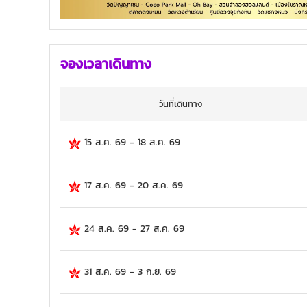
จองเวลาเดินทาง
วันที่เดินทาง
15 ส.ค. 69
-
18 ส.ค. 69
17 ส.ค. 69
-
20 ส.ค. 69
24 ส.ค. 69
-
27 ส.ค. 69
31 ส.ค. 69
-
3 ก.ย. 69