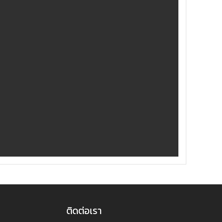
ติดต่อเรา