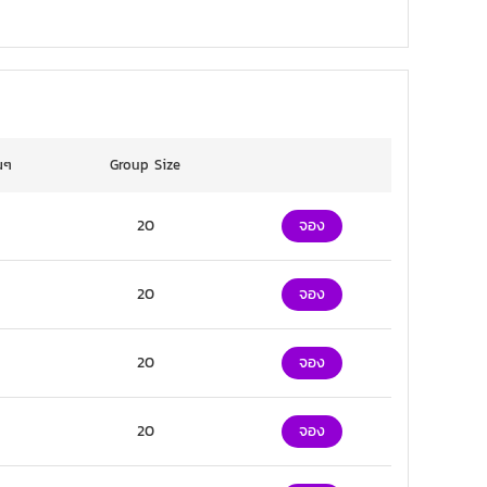
นๆ
Group Size
20
จอง
20
จอง
20
จอง
20
จอง