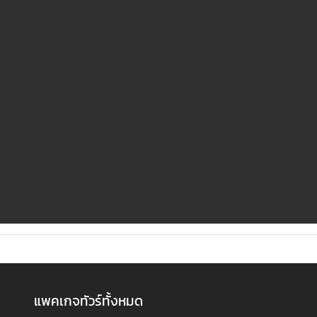
แพคเกจทัวร์ทั้งหมด