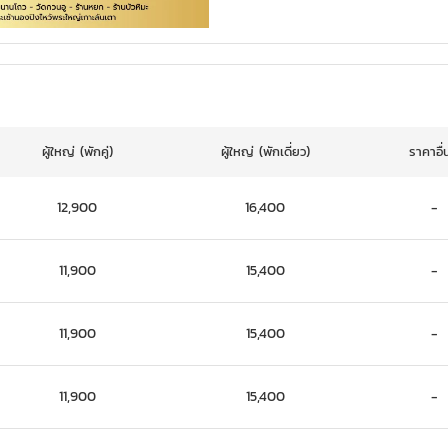
ผู้ใหญ่
(พักคู่)
ผู้ใหญ่
(พักเดี่ยว)
ราคาอื่
12,900
16,400
-
11,900
15,400
-
11,900
15,400
-
11,900
15,400
-