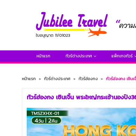
ใบอนุญาต 11/01023
หน้าแรก
ทัวร์ต่างประเทศ
แพ็กเกจทัวร์
หน้าแรก
ทัวร์ต่างประเทศ
ทัวร์ฮ่องกง
ทัวร์ฮ่องกง เซิน
ทัวร์ฮ่องกง เซินเจิ้น พระใหญ่กระเช้านองปิ