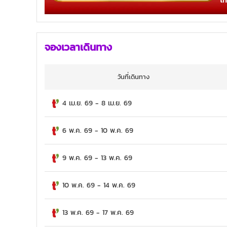
จองเวลาเดินทาง
วันที่เดินทาง
4 เม.ย. 69
-
8 เม.ย. 69
6 พ.ค. 69
-
10 พ.ค. 69
9 พ.ค. 69
-
13 พ.ค. 69
10 พ.ค. 69
-
14 พ.ค. 69
13 พ.ค. 69
-
17 พ.ค. 69