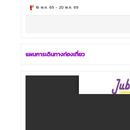
16 พ.ค. 69
-
20 พ.ค. 69
แผนการเดินทางท่องเที่ยว