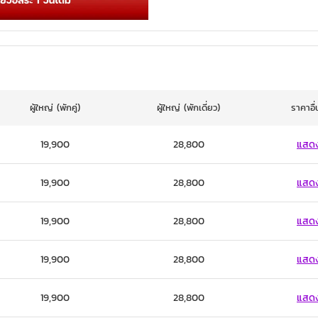
ผู้ใหญ่
(พักคู่)
ผู้ใหญ่
(พักเดี่ยว)
ราคาอื
19,900
28,800
แสด
19,900
28,800
แสด
19,900
28,800
แสด
19,900
28,800
แสด
19,900
28,800
แสด