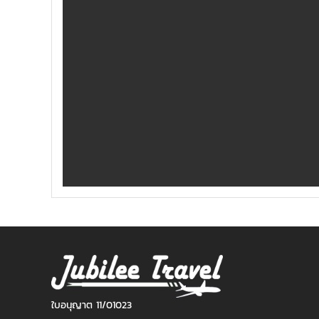
ใบอนุญาต 11/01023