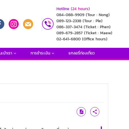
Hotline
(24 hours)
084-088-9909
(Tour : Nong)
089-123-2338
(Tour : Ple)
086-337-3474
(Ticket : Phen)
089-679-2857
(Ticket : Maew)
02-641-6800
(Office hours)
นะนำเรา
การชำระเงิน
แกลอรี่ท่องเที่ยว