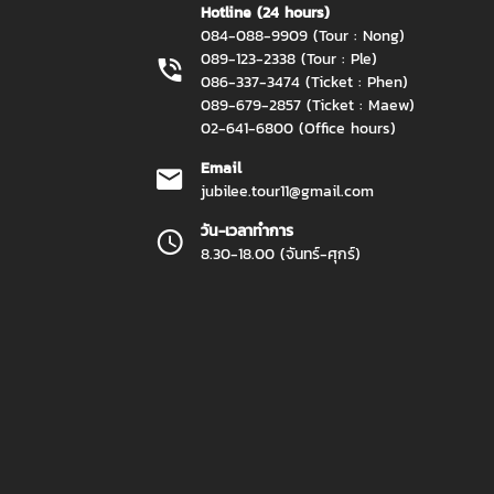
Hotline (24 hours)
084-088-9909 (Tour : Nong)
089-123-2338 (Tour : Ple)
086-337-3474 (Ticket : Phen)
089-679-2857 (Ticket : Maew)
02-641-6800 (Office hours)
Email
jubilee.tour11@gmail.com
วัน-เวลาทำการ
8.30-18.00 (จันทร์-ศุกร์)