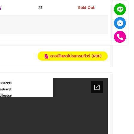
ง
25
Sold Out
ดาวน์โหลดโปรแกรมทัวร์ (PDF)