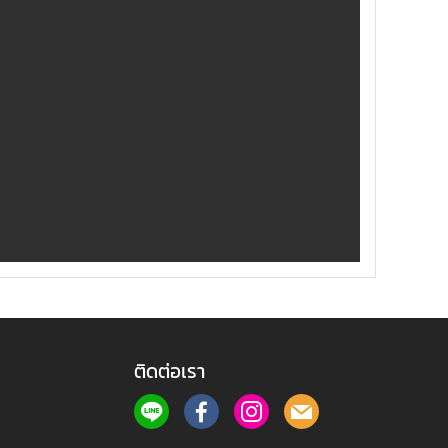
ติดต่อเรา