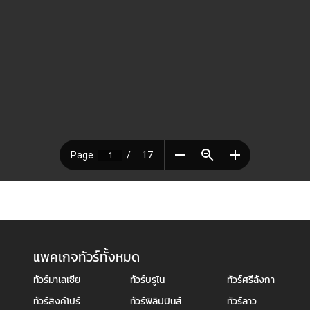
แพคเกจทัวร์ทั้งหมด
ทัวร์มาเลเซีย
ทัวร์บรูไน
ทัวร์ศรีลังกา
ทัวร์สิงค์โปร์
ทัวร์ฟิลิปปินส์
ทัวร์ลาว