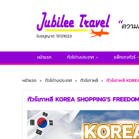
ใบอนุญาต 11/01023
หน้าแรก
ทัวร์ต่างประเทศ
แพ็กเกจทัวร์
หน้าแรก
ทัวร์ต่างประเทศ
ทัวร์เกาหลี
ทัวร์เกาหลี KOR
ทัวร์เกาหลี KOREA SHOPPING'S FREEDOM 