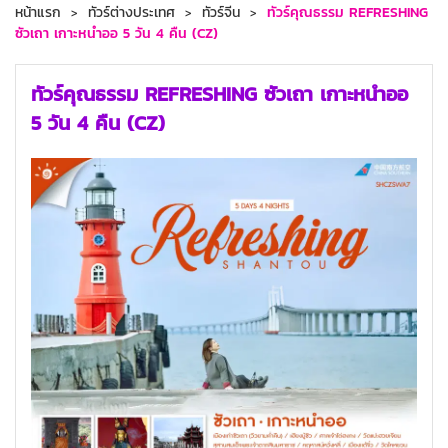
หน้าแรก
ทัวร์ต่างประเทศ
ทัวร์จีน
ทัวร์คุณธรรม REFRESHING
ซัวเถา เกาะหนำออ 5 วัน 4 คืน (CZ)
ทัวร์คุณธรรม REFRESHING ซัวเถา เกาะหนำออ
5 วัน 4 คืน (CZ)